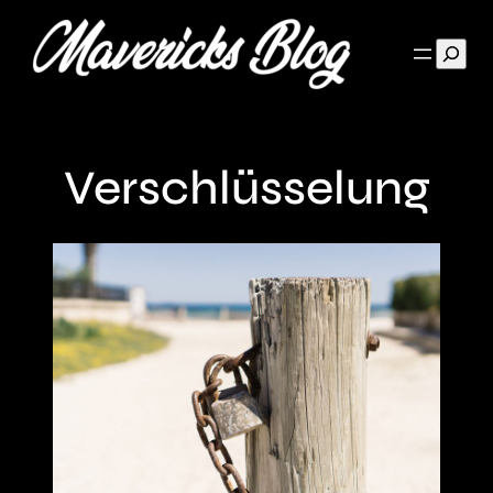
Such
Verschlüsselung