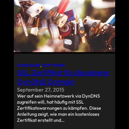
HARDWARE
, 
SOFTWARE
SSL Zertifikat für die eigene
DynDNS Domain
September 27, 2015
Wer auf sein Heimnetzwerk via DynDNS
zugreifen will, hat häufig mit SSL
Zertifikatswarnungen zu kämpfen. Diese
Anleitung zeigt, wie man ein kostenloses
Zertifikat erstellt und…