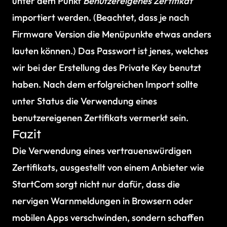
unter dem Punkt
Benutzereigenes Zertifikat
importiert werden. (Beachtet, dass je nach
Firmware Version die Menüpunkte etwas anders
lauten können.) Das Passwort ist jenes, welches
wir bei der Erstellung des Private Key benutzt
haben. Nach dem erfolgreichen Import sollte
unter Status die Verwendung eines
benutzereigenen Zertifikats vermerkt sein.
Fazit
Die Verwendung eines vertrauenswürdigen
Zertifikats, ausgestellt von einem Anbieter wie
StartCom sorgt nicht nur dafür, dass die
nervigen Warnmeldungen in Browsern oder
mobilen Apps verschwinden, sondern schaffen