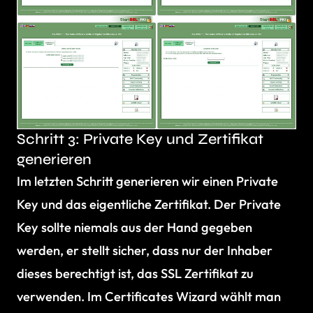
Schritt 3: Private Key und Zertifikat
generieren
Im letzten Schritt generieren wir einen Private
Key und das eigentliche Zertifikat. Der Private
Key sollte niemals aus der Hand gegeben
werden, er stellt sicher, dass nur der Inhaber
dieses berechtigt ist, das SSL Zertifikat zu
verwenden. Im Certificates Wizard wählt man