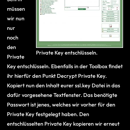
müssen
wir nun
nur
noch
den
Private Key entschlüsseln.
Private
Key entschlüsseln. Ebenfalls in der Toolbox findet
ihr hierfür den Punkt Decrypt Private Key.
Kopiert nun den Inhalt eurer ssl.key Datei in das
dafür vorgesehene Textfenster. Das benötigte
Passwort ist jenes, welches wir vorher für den
Private Key festgelegt haben. Den
entschlüsselten Private Key kopieren wir erneut