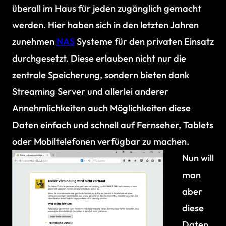
überall im Haus für jeden zugänglich gemacht
werden. Hier haben sich in den letzten Jahren
zunehmen
NAS
Systeme für den privaten Einsatz
durchgesetzt. Diese erlauben nicht nur die
zentrale Speicherung, sondern bieten dank
Streaming Server und allerlei anderer
Annehmlichkeiten auch Möglichkeiten diese
Daten einfach und schnell auf Fernseher, Tablets
oder Mobiltelefonen verfügbar zu machen.
Nun will
man
aber
diese
Daten