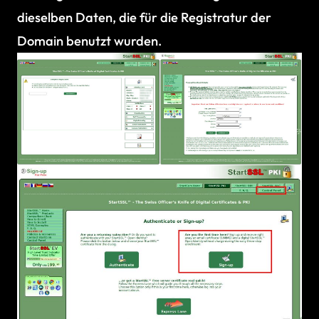
dieselben Daten, die für die Registratur der
Domain benutzt wurden.