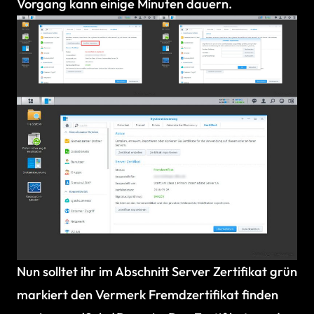
Vorgang kann einige Minuten dauern.
Nun solltet ihr im Abschnitt Server Zertifikat grün
markiert den Vermerk Fremdzertifikat finden