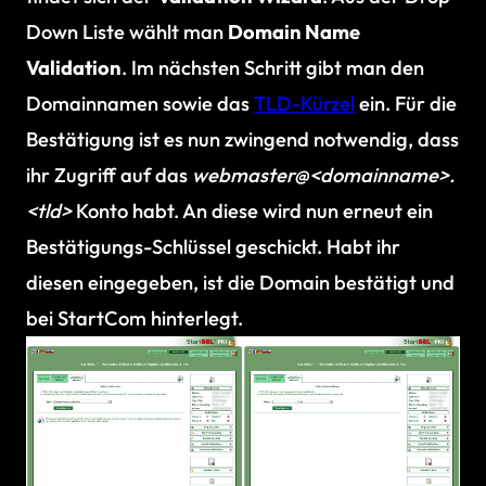
Down Liste wählt man
Domain Name
Validation
. Im nächsten Schritt gibt man den
Domainnamen sowie das
TLD-Kürzel
ein. Für die
Bestätigung ist es nun zwingend notwendig, dass
ihr Zugriff auf das
webmaster@<domainname>.
<tld>
Konto habt. An diese wird nun erneut ein
Bestätigungs-Schlüssel geschickt. Habt ihr
diesen eingegeben, ist die Domain bestätigt und
bei StartCom hinterlegt.