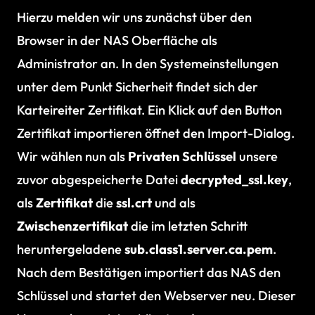
Hierzu melden wir uns zunächst über den
Browser in der NAS Oberfläche als
Administrator an. In den Systemeinstellungen
unter dem Punkt Sicherheit findet sich der
Karteireiter Zertifikat. Ein Klick auf den Button
Zertifikat importieren öffnet den Import-Dialog.
Wir wählen nun als
Privaten Schlüssel
unsere
zuvor abgespeicherte Datei
decrypted_ssl.key
,
als
Zertifikat
die
ssl.crt
und als
Zwischenzertifikat
die im letzten Schritt
heruntergeladene
sub.class1.server.ca.pem
.
Nach dem Bestätigen importiert das NAS den
Schlüssel und startet den Webserver neu. Dieser