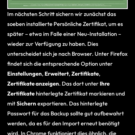
Im nächsten Schritt sichern wir zunächst das
soeben installierte Persönliche Zertifikat, um es
später – etwa im Falle einer Neu-Installation –
wieder zur Verfügung zu haben. Dies
unterscheidet sich je nach Browser. Unter Firefox
findet sich die entsprechende Option unter
Einstellungen
,
Erweitert
,
Zertifikate
,
Zertifikate anzeigen
. Das dort unter
Ihre
Zertifikate
hinterlegte Zertifikat markieren und
mit
Sichern
exportieren. Das hinterlegte
Passwort für das Backup sollte gut aufbewahrt
werden, da es für den Import erneut benötigt
wird. In Chrome funktioniert dies ähnlich, die