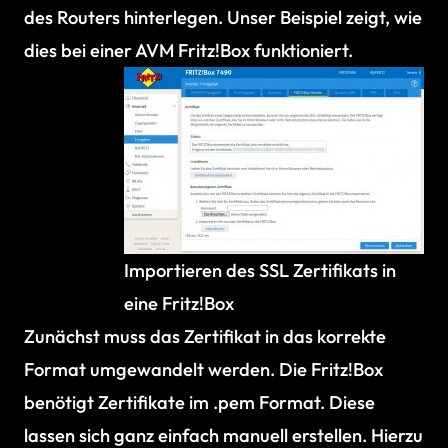
des Routers hinterlegen. Unser Beispiel zeigt, wie
dies bei einer AVM Fritz!Box funktioniert.
Importieren des SSL Zertifikats in
eine Fritz!Box
Zunächst muss das Zertifikat in das korrekte
Format umgewandelt werden. Die Fritz!Box
benötigt Zertifikate im .pem Format. Diese
lassen sich ganz einfach manuell erstellen. Hierzu