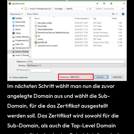
Im nächsten Schritt wählt man nun die zuvor
angelegte Domain aus und wählt die Sub-
Domain, für die das Zertifikat ausgestellt
werden soll. Das Zertifikat wird sowohl für die
Sub-Domain, als auch die Top-Level Domain