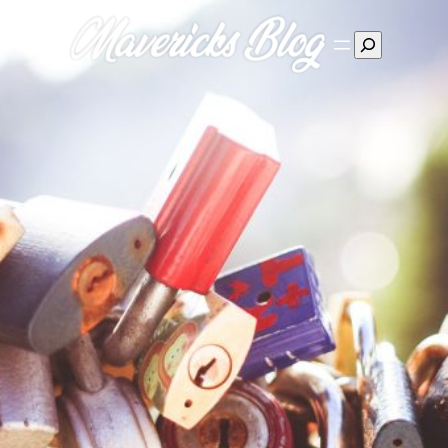
Suchen