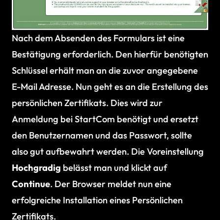
Nach dem Absenden des Formulars ist eine
Bestätigung erforderlich. Den hierfür benötigten
Schlüssel erhält man an die zuvor angegebene
E-Mail Adresse. Nun geht es an die Erstellung des
persönlichen Zertifikats. Dies wird zur
Anmeldung bei StartCom benötigt und ersetzt
den Benutzernamen und das Passwort, sollte
also gut aufbewahrt werden. Die Voreinstellung
Hochgradig
belässt man und klickt auf
Continue
. Der Browser meldet nun eine
erfolgreiche Installation eines Persönlichen
Zertifikats.