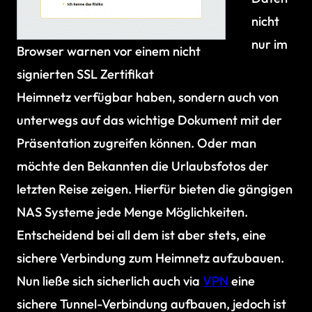
nicht
nur im
Browser warnen vor einem nicht
signierten SSL Zertifikat
Heimnetz verfügbar haben, sondern auch von
unterwegs auf das wichtige Dokument mit der
Präsentation zugreifen können. Oder man
möchte den Bekannten die Urlaubsfotos der
letzten Reise zeigen. Hierfür bieten die gängigen
NAS Systeme jede Menge Möglichkeiten.
Entscheidend bei all dem ist aber stets, eine
sichere Verbindung zum Heimnetz aufzubauen.
Nun ließe sich sicherlich auch via
VPN
eine
sichere Tunnel-Verbindung aufbauen, jedoch ist