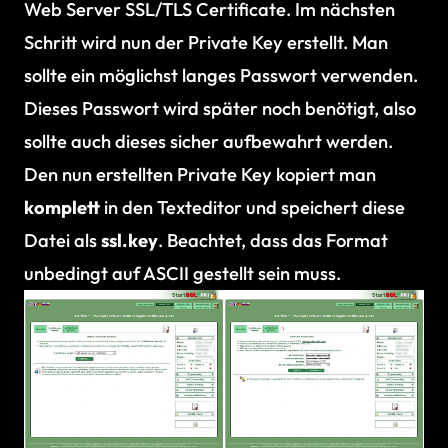
Web Server SSL/TLS Certificate. Im nächsten
Schritt wird nun der Private Key erstellt. Man
sollte ein möglichst langes Passwort verwenden.
Dieses Passwort wird später noch benötigt, also
sollte auch dieses sicher aufbewahrt werden.
Den nun erstellten Private Key kopiert man
komplett
in den Texteditor und speichert diese
Datei als
ssl.key
. Beachtet, dass das Format
unbedingt auf ASCII gestellt sein muss.