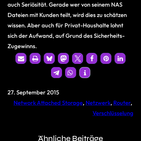
auch Seriösität. Gerade wer von seinem NAS
Dateien mit Kunden teilt, wird dies zu schätzen
wissen. Aber auch für Privat-Haushalte lohnt
sich der Aufwand, auf Grund des Sicherheits-
Zugewinns.
27. September 2015
Network Attached Storage
, 
Netzwerk
, 
Router
, 
Verschlüsselung
Ähnliche Beiträge