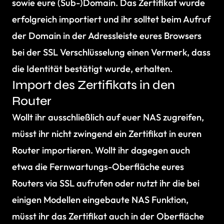
sowie eure (Sub-)Domain. Das Zertifikat wurde
erfolgreich importiert und ihr solltet beim Aufruf
der Domain in der Adressleiste eures Browsers
bei der SSL Verschlüsselung einen Vermerk, dass
die Identität bestätigt wurde, erhalten.
Import des Zertifikats in den
Router
Wollt ihr ausschließlich auf euer NAS zugreifen,
müsst ihr nicht zwingend ein Zertifikat in euren
Router importieren. Wollt ihr dagegen auch
etwa die Fernwartungs-Oberfläche eures
Routers via SSL aufrufen oder nutzt ihr die bei
einigen Modellen eingebaute NAS Funktion,
müsst ihr das Zertifikat auch in der Oberfläche