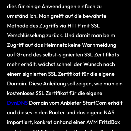
dies für einige Anwendungen einfach zu
umständlich. Man greift auf die bewährte
Methode des Zugriffs via HTTP mit SSL
Verschlüsselung zurück. Und damit man beim
Zugriff auf das Heimnetz keine Warnmeldung
auf Grund des selbst-signierten SSL Zertifikats
mehr erhält, wächst schnell der Wunsch nach
einem signierten SSL Zertifikat für die eigene
Domain. Diese Anleitung soll zeigen, wie man ein
kostenloses SSL Zertifikat für die eigene
DynDNS
Domain vom Anbieter StartCom erhält
und dieses in den Router und das eigene NAS
importiert, konkret anhand einer AVM Fritz!Box