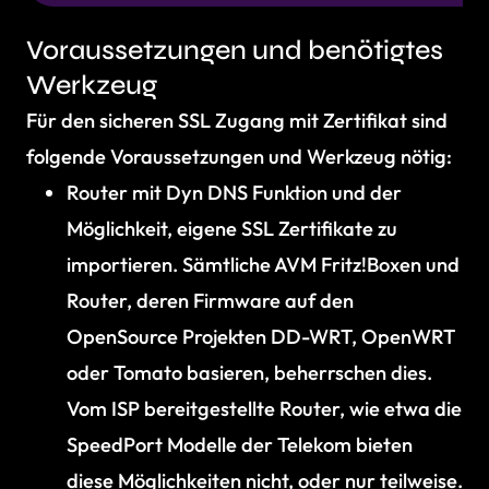
Voraussetzungen und benötigtes
Werkzeug
Für den sicheren SSL Zugang mit Zertifikat sind
folgende Voraussetzungen und Werkzeug nötig:
Router mit Dyn DNS Funktion und der
Möglichkeit, eigene SSL Zertifikate zu
importieren. Sämtliche AVM Fritz!Boxen und
Router, deren Firmware auf den
OpenSource Projekten DD-WRT, OpenWRT
oder Tomato basieren, beherrschen dies.
Vom ISP bereitgestellte Router, wie etwa die
SpeedPort Modelle der Telekom bieten
diese Möglichkeiten nicht, oder nur teilweise.