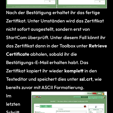
Nach der Bestätigung erhaltet ihr das fertige
Zertifikat. Unter Umständen wird das Zertifikat
nicht sofort ausgestellt, sondern erst von
StartCom überprüft. Unter diesem Fall könnt ihr
das Zertifikat dann in der Toolbox unter
Retrieve
Certificate
abholen, sobald ihr die
Bestätigungs-E-Mail erhalten habt. Das
Zertifikat kopiert ihr wieder
komplett
in den
Texteditor und speichert dies unter
ssl.crt
, wie
bereits zuvor mit ASCII Formatierung.
Im
letzten
Schritt