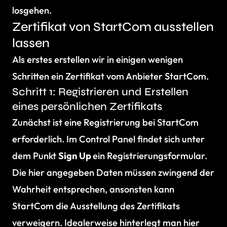
losgehen.
Zertifikat von StartCom ausstellen
lassen
Als erstes erstellen wir in einigen wenigen
Schritten ein Zertifikat vom Anbieter StartCom.
Schritt 1: Registrieren und Erstellen
eines persönlichen Zertifikats
Zunächst ist eine Registrierung bei StartCom
erforderlich. Im Control Panel findet sich unter
dem Punkt
Sign Up
ein Registrierungsformular.
Die hier angegeben Daten müssen zwingend der
Wahrheit entsprechen, ansonsten kann
StartCom die Ausstellung des Zertifikats
verweigern. Idealerweise hinterlegt man hier