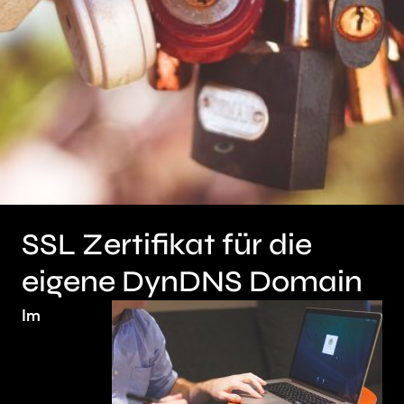
SSL Zertifikat für die
eigene DynDNS Domain
Im