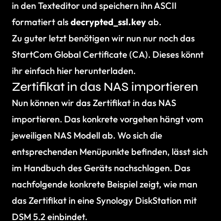
in den Texteditor und speichern ihn ASCII
formatiert als
decrypted_ssl.key
ab.
Zu guter letzt benötigen wir nun nur noch das
StartCom Global Certificate (CA). Dieses könnt
ihr einfach hier herunterladen.
Zertifikat in das NAS importieren
Nun können wir das Zertifikat in das NAS
importieren. Das konkrete vorgehen hängt vom
jeweiligen NAS Modell ab. Wo sich die
entsprechenden Menüpunkte befinden, lässt sich
im Handbuch des Geräts nachschlagen. Das
nachfolgende konkrete Beispiel zeigt, wie man
das Zertifikat in eine Synology DiskStation mit
DSM 5.2 einbindet.