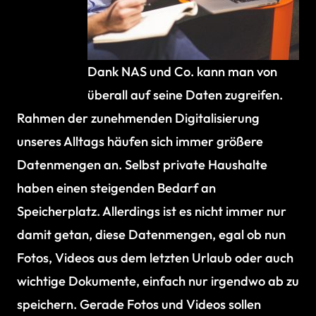
Dank NAS und Co. kann man von
überall auf seine Daten zugreifen.
Rahmen der zunehmenden Digitalisierung
unseres Alltags häufen sich immer größere
Datenmengen an. Selbst private Haushalte
haben einen steigenden Bedarf an
Speicherplatz. Allerdings ist es nicht immer nur
damit getan, diese Datenmengen, egal ob nun
Fotos, Videos aus dem letzten Urlaub oder auch
wichtige Dokumente, einfach nur irgendwo ab zu
speichern. Gerade Fotos und Videos sollen