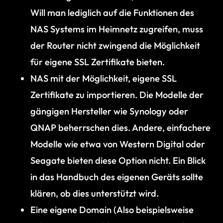
Will man lediglich auf die Funktionen des
NAS Systems im Heimnetz zugreifen, muss
der Router nicht zwingend die Möglichkeit
für eigene SSL Zertifikate bieten.
NAS mit der Möglichkeit, eigene SSL
Zertifikate zu importieren. Die Modelle der
gängigen Hersteller wie Synology oder
QNAP beherrschen dies. Andere, einfachere
Modelle wie etwa von Western Digital oder
Seagate bieten diese Option nicht. Ein Blick
in das Handbuch des eigenen Geräts sollte
klären, ob dies unterstützt wird.
Eine eigene Domain (Also beispielsweise