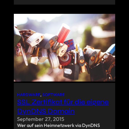
HARDWARE
, 
SOFTWARE
SSL Zertifikat für die eigene
DynDNS Domain
September 27, 2015
Wer auf sein Heimnetzwerk via DynDNS