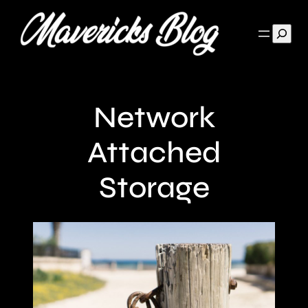
Such
Network
Attached
Storage