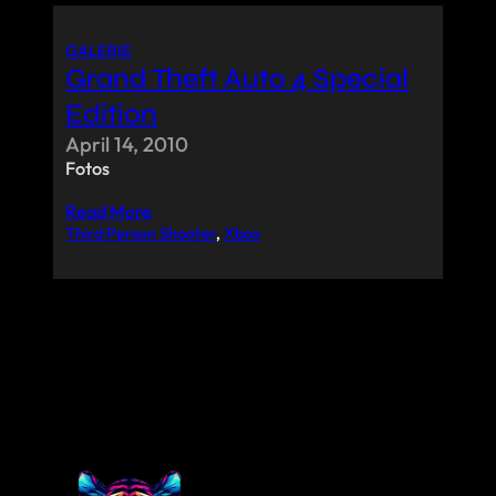
GALERIE
Grand Theft Auto 4 Special
Edition
April 14, 2010
Fotos
Read More
Third Person Shooter
, 
Xbox