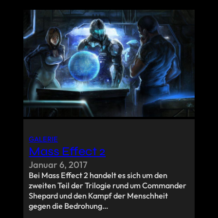
GALERIE
Mass Effect 2
Januar 6, 2017
Bei Mass Effect 2 handelt es sich um den
zweiten Teil der Trilogie rund um Commander
Shepard und den Kampf der Menschheit
gegen die Bedrohung…