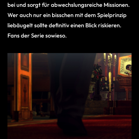
bei und sorgt für abwechslungsreiche Missionen.
Wer auch nur ein bisschen mit dem Spielprinzip
liebäugelt sollte definitiv einen Blick riskieren.
Fans der Serie sowieso.