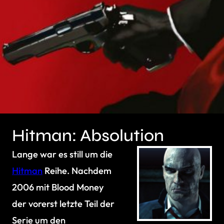
Hitman: Absolution
Lange war es still um die
Hitman
Reihe. Nachdem
2006 mit Blood Money
der vorerst letzte Teil der
Serie um den