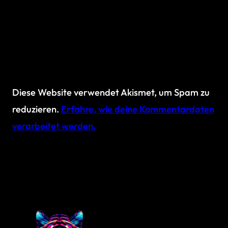
Diese Website verwendet Akismet, um Spam zu
reduzieren.
Erfahre, wie deine Kommentardaten
verarbeitet werden.