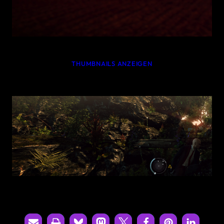
THUMBNAILS ANZEIGEN