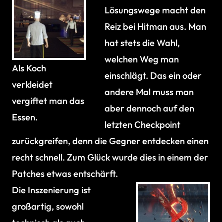
Lösungswege macht den
Reiz bei Hitman aus. Man
hat stets die Wahl,
welchen Weg man
Als Koch
einschlägt. Das ein oder
verkleidet
andere Mal muss man
vergiftet man das
aber dennoch auf den
Essen.
letzten Checkpoint
zurückgreifen, denn die Gegner entdecken einen
recht schnell. Zum Glück wurde dies in einem der
Patches etwas entschärft.
Die Inszenierung ist
großartig, sowohl