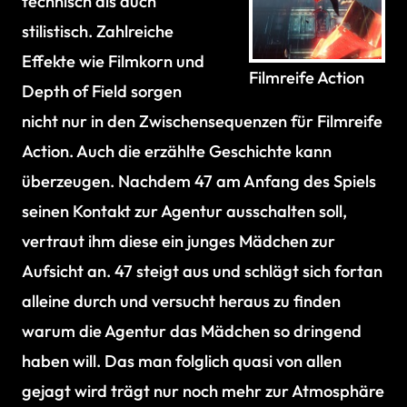
technisch als auch
stilistisch. Zahlreiche
Effekte wie Filmkorn und
Filmreife Action
Depth of Field sorgen
nicht nur in den Zwischensequenzen für Filmreife
Action. Auch die erzählte Geschichte kann
überzeugen. Nachdem 47 am Anfang des Spiels
seinen Kontakt zur Agentur ausschalten soll,
vertraut ihm diese ein junges Mädchen zur
Aufsicht an. 47 steigt aus und schlägt sich fortan
alleine durch und versucht heraus zu finden
warum die Agentur das Mädchen so dringend
haben will. Das man folglich quasi von allen
gejagt wird trägt nur noch mehr zur Atmosphäre