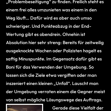
„Problembeseitigung“ zu finden. Freilich steht es
einem frei alles umzunieten was einem in den
Weg läuft… Dafür wird es aber auch umso
schwieriger. Und Punkteabzug in der End-
Wertung gibt es obendrein. Ohnehin ist
Absolution hier sehr streng: Bereits für zeitweilig
ausgeknockte Wachen oder Polizisten hagelt es
saftig Minuspunkte. Im Gegensatz dafür gibt es
Boni für das Verwenden der Umgebung. So
lassen sich die Ziele etwa vergiften oder man
inszeniert einen kleinen „Unfall“. Lauscht man
der Umgebung verraten einem die Gegner meist
von selbst mögliche Lösungswege des Auftrags.
Gerade diese Vielfalt der