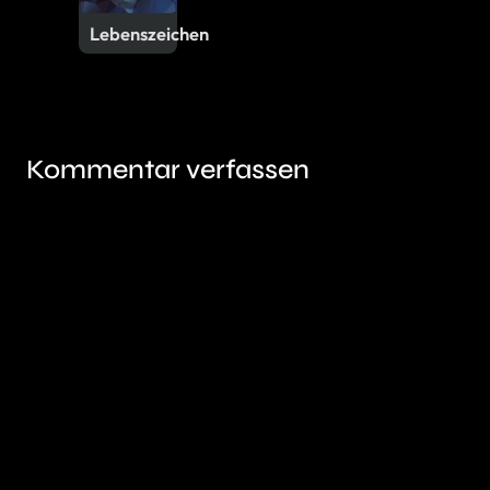
Lebenszeichen
Kommentar verfassen