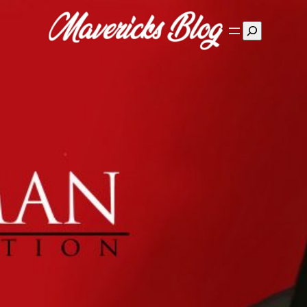
Suchen