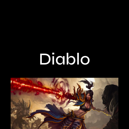
Diablo