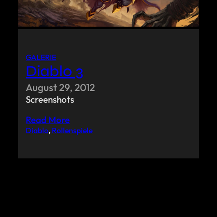
GALERIE
Diablo 3
August 29, 2012
Screenshots
Read More
Diablo
, 
Rollenspiele