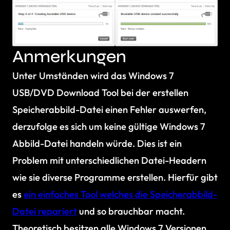
Anmerkungen
Unter Umständen wird das Windows 7
USB/DVD Download Tool bei der erstellen
Speicherabbild-Datei einen Fehler auswerfen,
derzufolge es sich um keine gültige Windows 7
Abbild-Datei handeln würde. Dies ist ein
Problem mit unterschiedlichen Datei-Headern
wie sie diverse Programme erstellen. Hierfür gibt
es
ein einfaches Tool welches die Speicherabbild-
Datei repariert
und so brauchbar macht.
Theoretisch besitzen alle Windows 7 Versionen