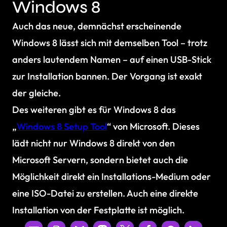
Windows 8
Auch das neue, demnächst erscheinende
Windows 8 lässt sich mit demselben Tool – trotz
anders lautendem Namen – auf einen USB-Stick
zur Installation bannen. Der Vorgang ist exakt
der gleiche.
Des weiteren gibt es für Windows 8 das
„
Windows 8 Setup Tool
“ von Microsoft. Dieses
lädt nicht nur Windows 8 direkt von den
Microsoft Servern, sondern bietet auch die
Möglichkeit direkt ein Installations-Medium oder
eine ISO-Datei zu erstellen. Auch eine direkte
Installation von der Festplatte ist möglich.