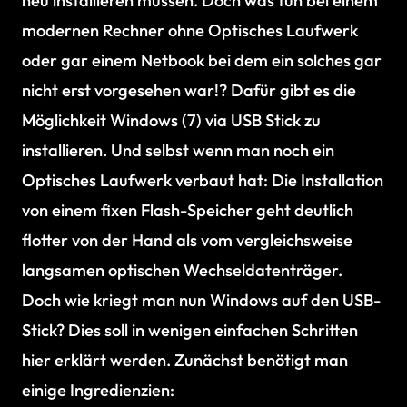
neu installieren müssen. Doch was tun bei einem
modernen Rechner ohne Optisches Laufwerk
oder gar einem Netbook bei dem ein solches gar
nicht erst vorgesehen war!? Dafür gibt es die
Möglichkeit Windows (7) via USB Stick zu
installieren. Und selbst wenn man noch ein
Optisches Laufwerk verbaut hat: Die Installation
von einem fixen Flash-Speicher geht deutlich
flotter von der Hand als vom vergleichsweise
langsamen optischen Wechseldatenträger.
Doch wie kriegt man nun Windows auf den USB-
Stick? Dies soll in wenigen einfachen Schritten
hier erklärt werden. Zunächst benötigt man
einige Ingredienzien: