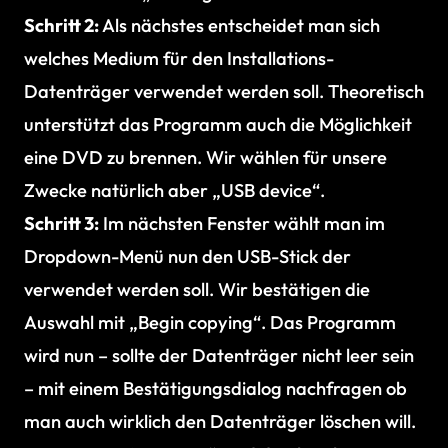
Schritt 2:
Als nächstes entscheidet man sich
welches Medium für den Installations-
Datenträger verwendet werden soll. Theoretisch
unterstützt das Programm auch die Möglichkeit
eine DVD zu brennen. Wir wählen für unsere
Zwecke natürlich aber „USB device“.
Schritt 3:
Im nächsten Fenster wählt man im
Dropdown-Menü nun den USB-Stick der
verwendet werden soll. Wir bestätigen die
Auswahl mit „Begin copying“. Das Programm
wird nun – sollte der Datenträger nicht leer sein
– mit einem Bestätigungsdialog nachfragen ob
man auch wirklich den Datenträger löschen will.