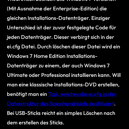
(Mit Ausnahme der Enterprise-Edition) die
gleichen Installations-Datenträger. Einziger
Unterschied ist der zuvor festgelegte Code für
jeden Datenträger. Dieser verbirgt sich in der
ei.cfg Datei. Durch löschen dieser Datei wird ein
Windows 7 Home Edition Installations-
Datenträger zu einem, der auch Windows 7
Ultimate oder Professional installieren kann. Will
man eine klassische Installations-DVD erstellen,
benötigt man ein
Tool, welches die ei.cfg in der
Dateistruktur des Speicherabbilds deaktiviert
.
Bei USB-Sticks reicht ein simples Löschen nach
dem erstellen des Sticks.