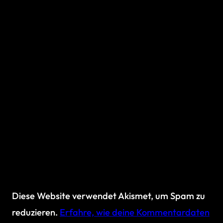
Diese Website verwendet Akismet, um Spam zu
reduzieren.
Erfahre, wie deine Kommentardaten