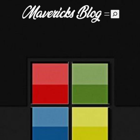
Suchen