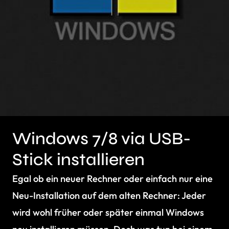
Windows 7/8 via USB-
Stick installieren
Egal ob ein neuer Rechner oder einfach nur eine
Neu-Installation auf dem alten Rechner: Jeder
wird wohl früher oder später einmal Windows