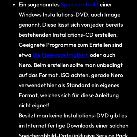
Ein sogenanntes
Speicherabbild
einer
Windows Installations-DVD, auch Image
genannt. Diese lässt sich von jeder bereits
bestehenden Installations-CD erstellen.
Geeignete Programme zum Erstellen sind
etwa
die Freeware ImgBurn
oder auch
Nero. Beim erstellen sollte man unbedingt
auf das Format .ISO achten, gerade Nero
verwendet hier als Standard ein eigenes
Format, welches sich für diese Anleitung
nicht eignet!
Besitzt man keine Installations-DVD gibt es
im Internet fertige Downloads einer solchen
Speicherabbild-Datei inklusive Service Pack