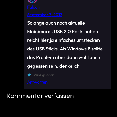
Falcon
September 7, 2013
Solange auch noch aktuelle
Mainboards USB 2.0 Ports haben
reicht hier ja einfaches umstecken
des USB Sticks. Ab Windows 8 sollte
das Problem aber dann wohl auch
gegessen sein, denke ich.
Wird geladen …
Antworten
Kommentar verfassen