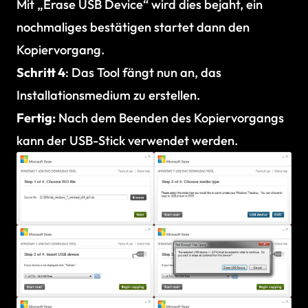
Mit „Erase USB Device“ wird dies bejaht, ein
nochmaliges bestätigen startet dann den
Kopiervorgang.
Schritt 4
: Das Tool fängt nun an, das
Installationsmedium zu erstellen.
Fertig:
Nach dem Beenden des Kopiervorgangs
kann der USB-Stick verwendet werden.