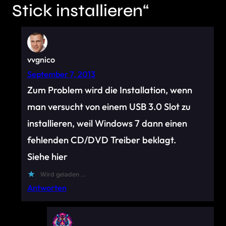
Stick installieren“
vvgnico
September 7, 2013
Zum Problem wird die Installation, wenn
man versucht von einem USB 3.0 Slot zu
installieren, weil Windows 7 dann einen
fehlenden CD/DVD Treiber beklagt.
Siehe hier
Wird geladen …
Antworten