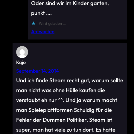
Oder sind wir im Kinder garten,
punkt ….
Wird geladen …
Antworten
Kajo
September 14, 2014
Und ich finde Steam recht gut, warum sollte
man nicht was ohne Hülle kaufen die
verstaubt eh nur ^^. Und ja warum macht
man Spieleplattformen Schuldig für die
Fehler der Dummen Politiker. Steam ist
super, man hat viele zu tun dort. Es hatte