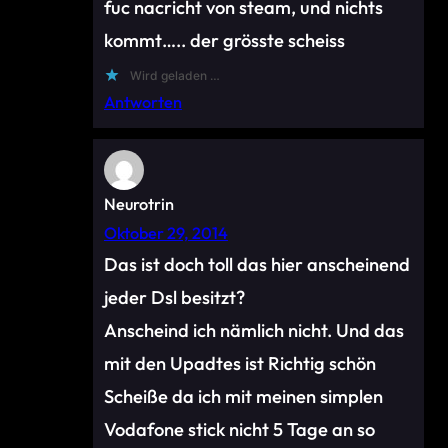
fuc nacricht von steam, und nichts
kommt….. der grösste scheiss
Wird geladen …
Antworten
Neurotrin
Oktober 29, 2014
Das ist doch toll das hier anscheinend
jeder Dsl besitzt?
Anscheind ich nämlich nicht. Und das
mit den Upadtes ist Richtig schön
Scheiße da ich mit meinen simplen
Vodafone stick nicht 5 Tage an so