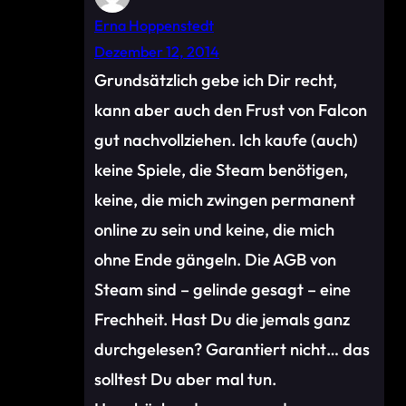
Erna Hoppenstedt
Dezember 12, 2014
Grundsätzlich gebe ich Dir recht,
kann aber auch den Frust von Falcon
gut nachvollziehen. Ich kaufe (auch)
keine Spiele, die Steam benötigen,
keine, die mich zwingen permanent
online zu sein und keine, die mich
ohne Ende gängeln. Die AGB von
Steam sind – gelinde gesagt – eine
Frechheit. Hast Du die jemals ganz
durchgelesen? Garantiert nicht… das
solltest Du aber mal tun.