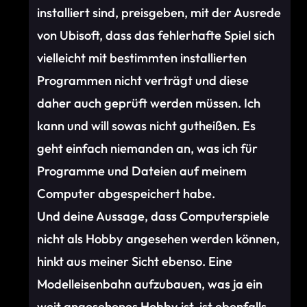
installiert sind, preisgeben, mit der Ausrede
von Ubisoft, dass das fehlerhafte Spiel sich
vielleicht mit bestimmten installierten
Programmen nicht verträgt und diese
daher auch geprüft werden müssen. Ich
kann und will sowas nicht gutheißen. Es
geht einfach niemanden an, was ich für
Programme und Dateien auf meinem
Computer abgespeichert habe.
Und deine Aussage, dass Computerspiele
nicht als Hobby angesehen werden können,
hinkt aus meiner Sicht ebenso. Eine
Modelleisenbahn aufzubauen, was ja ein
weit angesehenes Hobby ist, ist ebenfalls