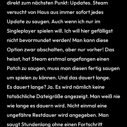
direkt zum nächsten Punkt: Updates. Steam
versucht von Haus aus immer sofort jedes
Update zu saugen. Auch wenn ich nur im
Singleplayer spielen will. Ich will hier gefälligst
nicht bevormundet werden! Man kann diese
Option zwar abschalten, aber nur vorher! Das
heisst, hat Steam erstmal angefangen einen
Patch zu saugen, muss man diesen fertig saugen
um spielen zu können. Und das dauert lange.
Es dauert lange? Ja. Es wird nämlich keine
tatsächliche Dateigröße angezeigt. Man weiß nie
wie lange es dauern wird. Nicht einmal eine
ungefähre Restdauer wird angegeben. Man
saugt Stundenlang ohne einen Fortschritt