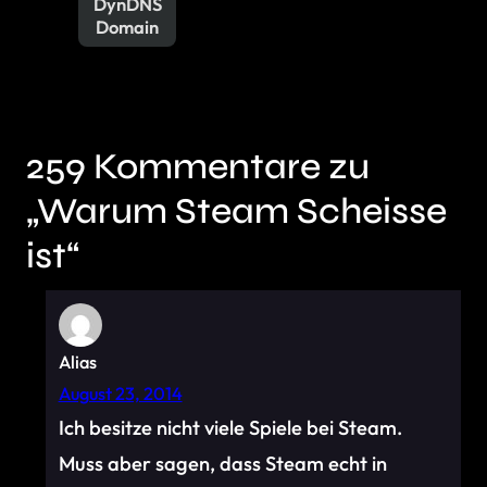
DynDNS
Domain
259 Kommentare zu
„Warum Steam Scheisse
ist“
Alias
August 23, 2014
Ich besitze nicht viele Spiele bei Steam.
Muss aber sagen, dass Steam echt in