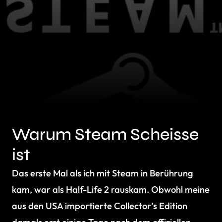
Warum Steam Scheisse
ist
Das erste Mal als ich mit Steam in Berührung
kam, war als Half-Life 2 rauskam. Obwohl meine
aus den USA importierte Collector’s Edition