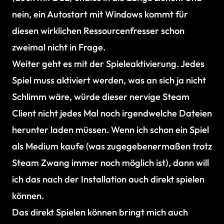
nein, ein Autostart mit Windows kommt für
diesen wirklichen Ressourcenfresser schon
zweimal nicht in Frage.
Weiter geht es mit der Spieleaktivierung. Jedes
Spiel muss aktiviert werden, was an sich ja nicht
Schlimm wäre, würde dieser nervige Steam
Client nicht jedes Mal noch irgendwelche Dateien
herunter laden müssen. Wenn ich schon ein Spiel
als Medium kaufe (was zugegebenermaßen trotz
Steam Zwang immer noch möglich ist), dann will
ich das nach der Installation auch direkt spielen
können.
Das direkt Spielen können bringt mich auch