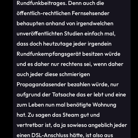
Rundfunkbeitrages. Denn auch die
öffentlich-rechtlichen Fernsehsender
behaupten anhand von irgendwelchen
unveröffentlichten Studien einfach mal,
dass doch heutzutage jeder irgendein
Rundfunkempfangsgerät besitzen würde
und es daher nur rechtens sei, wenn daher
auch jeder diese schmierigen
Propagandasender bezahlen würde, nur
aufgrund der Tatsache das er lebt und eine
zum Leben nun mal benötigte Wohnung
hat. Zu sagen das Steam gut und
vertretbar ist, da ja sowieso angeblich jeder
einen DSL-Anschluss hätte, ist also aus