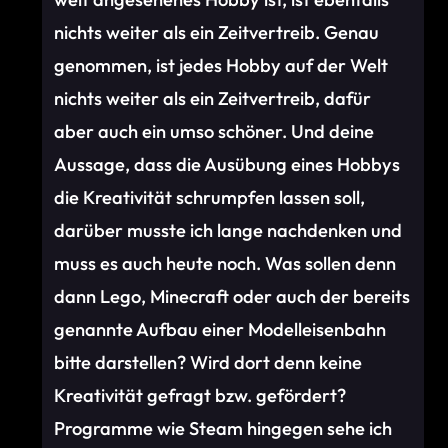
nichts weiter als ein Zeitvertreib. Genau
genommen, ist jedes Hobby auf der Welt
nichts weiter als ein Zeitvertreib, dafür
aber auch ein umso schöner. Und deine
Aussage, dass die Ausübung eines Hobbys
die Kreativität schrumpfen lassen soll,
darüber musste ich lange nachdenken und
muss es auch heute noch. Was sollen denn
dann Lego, Minecraft oder auch der bereits
genannte Aufbau einer Modelleisenbahn
bitte darstellen? Wird dort denn keine
Kreativität gefragt bzw. gefördert?
Programme wie Steam hingegen sehe ich