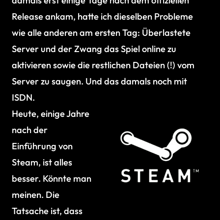
damals erst einige Tage nach dem offiziellen
Release ankam, hatte ich dieselben Probleme
wie alle anderen am ersten Tag: Überlastete
Server und der Zwang das Spiel online zu
aktivieren sowie die restlichen Dateien (!) vom
Server zu saugen. Und das damals noch mit
ISDN.
Heute, einige Jahre
nach der
Einführung von
Steam, ist alles
besser. Könnte man
meinen. Die
Tatsache ist, dass