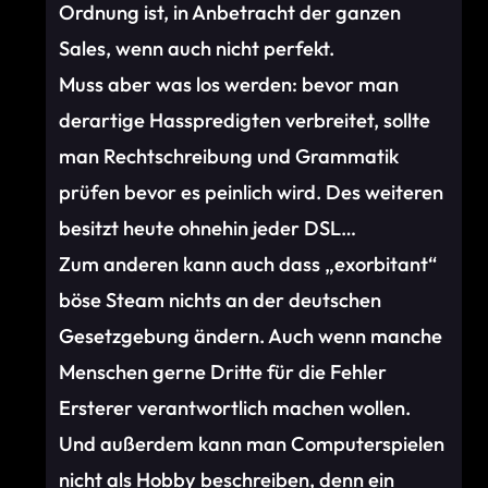
Ordnung ist, in Anbetracht der ganzen
Sales, wenn auch nicht perfekt.
Muss aber was los werden: bevor man
derartige Hasspredigten verbreitet, sollte
man Rechtschreibung und Grammatik
prüfen bevor es peinlich wird. Des weiteren
besitzt heute ohnehin jeder DSL…
Zum anderen kann auch dass „exorbitant“
böse Steam nichts an der deutschen
Gesetzgebung ändern. Auch wenn manche
Menschen gerne Dritte für die Fehler
Ersterer verantwortlich machen wollen.
Und außerdem kann man Computerspielen
nicht als Hobby beschreiben, denn ein