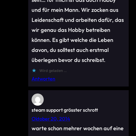
und für mein Mann. Wir zocken aus
Leidenschaft und arbeiten dafür, das
wir genau das Hobby betreiben
können. Es gibt welche die Leben
davon, du solltest auch erstmal
überlegen bevor du schreibst.
Wird geladen …
Antworten
steam support grösster schrott
Oktober 20, 2014
warte schon mehrer wochen auf eine