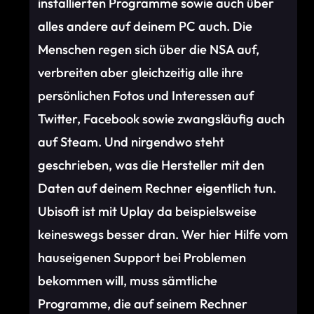
installierten Programme sowie auch über
alles andere auf deinem PC auch. Die
Menschen regen sich über die NSA auf,
verbreiten aber gleichzeitig alle ihre
persönlichen Fotos und Interessen auf
Twitter, Facebook sowie zwangsläufig auch
auf Steam. Und nirgendwo steht
geschrieben, was die Hersteller mit den
Daten auf deinem Rechner eigentlich tun.
Ubisoft ist mit Uplay da beispielsweise
keineswegs besser dran. Wer hier Hilfe vom
hauseigenen Support bei Problemen
bekommen will, muss sämtliche
Programme, die auf seinem Rechner