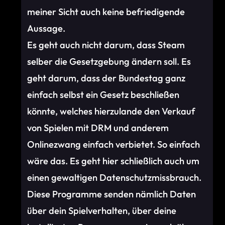
meiner Sicht auch keine befriedigende
Aussage.
Es geht auch nicht darum, dass Steam
selber die Gesetzgebung ändern soll. Es
geht darum, dass der Bundestag ganz
einfach selbst ein Gesetz beschließen
könnte, welches hierzulande den Verkauf
von Spielen mit DRM und anderem
Onlinezwang einfach verbietet. So einfach
wäre das. Es geht hier schließlich auch um
einen gewaltigen Datenschutzmissbrauch.
Diese Programme senden nämlich Daten
über dein Spielverhalten, über deine