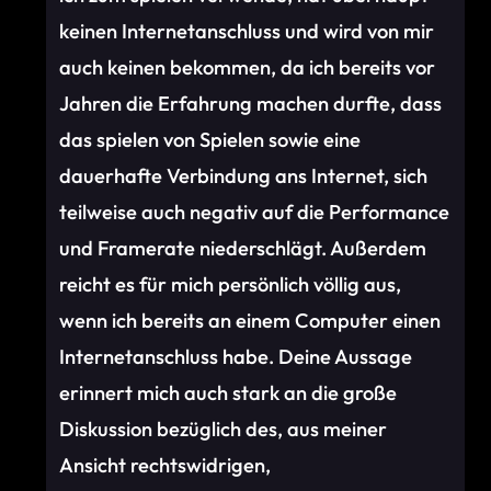
keinen Internetanschluss und wird von mir
auch keinen bekommen, da ich bereits vor
Jahren die Erfahrung machen durfte, dass
das spielen von Spielen sowie eine
dauerhafte Verbindung ans Internet, sich
teilweise auch negativ auf die Performance
und Framerate niederschlägt. Außerdem
reicht es für mich persönlich völlig aus,
wenn ich bereits an einem Computer einen
Internetanschluss habe. Deine Aussage
erinnert mich auch stark an die große
Diskussion bezüglich des, aus meiner
Ansicht rechtswidrigen,