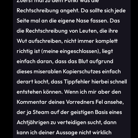
Zuerst mal zu dem Punkt was die
Rechtschreibung angeht. Da sollte sich jede
Seite mal an die eigene Nase fassen. Das
die Rechtschreibung von Leuten, die ihre
Wut aufschreiben, nicht immer komplett
richtig ist (meine eingeschlossen), liegt
einfach daran, dass das Blut aufgrund
dieses miserablen Kopierschutzes einfach
derart kocht, dass Tippfehler hierbei schnell
entstehen können. Wenn ich mir aber den
Kommentar deines Vorredners Fel ansehe,
der ja Steam auf der geistigen Basis eines
Achtjährigen zu verteidigen sucht, dann
kann ich deiner Aussage nicht wirklich