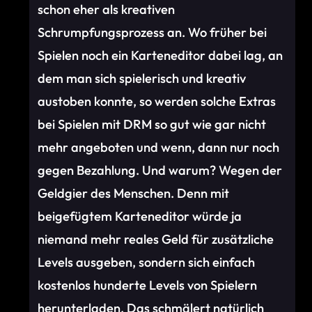
schon eher als kreativen
Schrumpfungsprozess an. Wo früher bei
Spielen noch ein Karteneditor dabei lag, an
dem man sich spielerisch und kreativ
austoben konnte, so werden solche Extras
bei Spielen mit DRM so gut wie gar nicht
mehr angeboten und wenn, dann nur noch
gegen Bezahlung. Und warum? Wegen der
Geldgier des Menschen. Denn mit
beigefügtem Karteneditor würde ja
niemand mehr reales Geld für zusätzliche
Levels ausgeben, sondern sich einfach
kostenlos hunderte Levels von Spielern
herunterladen. Das schmälert natürlich