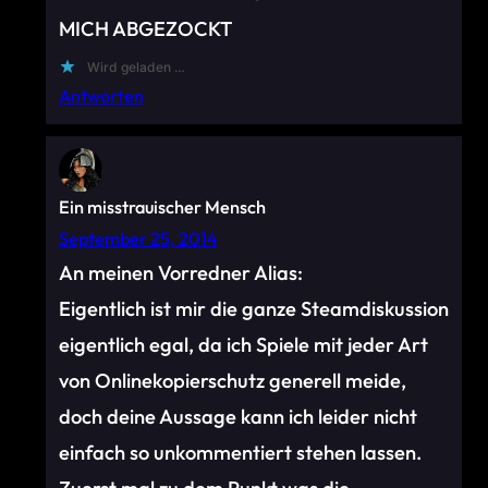
MICH ABGEZOCKT
Wird geladen …
Antworten
Ein misstrauischer Mensch
September 25, 2014
An meinen Vorredner Alias:
Eigentlich ist mir die ganze Steamdiskussion
eigentlich egal, da ich Spiele mit jeder Art
von Onlinekopierschutz generell meide,
doch deine Aussage kann ich leider nicht
einfach so unkommentiert stehen lassen.