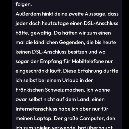
folgen.
Außerdem hinkt deine zweite Aussage, dass
jeder doch heutzutage einen DSL-Anschluss
hätte, gewaltig. Da hätten wir zum einen
mal die ländlichen Gegenden, die bis heute
keinen DSL-Anschluss besitzen und wo
sogar der Empfang für Mobiltelefone nur
eingeschränkt läuft. Diese Erfahrung durfte
ich selbst bei einem Urlaub in der
Fränkischen Schweiz machen. Ich wohne
zwar selbst nicht auf dem Land, einen
Internetanschluss habe ich aber nur für
meinen Laptop. Der große Computer, den
ich zum spielen verwende, hat überhaupt