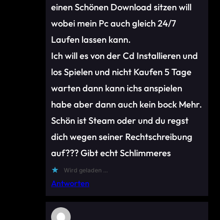
einen Schönen Download sitzen will
wobei mein Pc auch gleich 24/7
Laufen lassen kann.
Ich will es von der Cd Installieren und
los Spielen und nicht Kaufen 5 Tage
warten dann kann ichs anspielen
habe aber dann auch kein bock Mehr.
Schön ist Steam oder und du regst
dich wegen seiner Rechtschreibung
auf??? Gibt echt Schlimmeres
Wird geladen …
Antworten