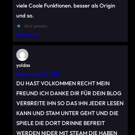
viele Coole Funktionen. besser als Origin
und so.
Wird geladen …
Antworten
yoldas
September 24, 2014
DU HAST VOLKOMMEN RECHT MEIN
FREUND ICH DANKE DIR FÜR DEIN BLOG
VERBREITE IHN SO DAS IHN JEDER LESEN
KANN UND STAM UNTER GEHT UND DIE
SPIELE DIE DORT DRINNE BEFREIT
WERDEN NIDER MIT STEAM DIE HABEN