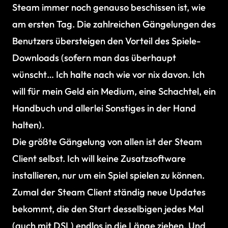
Steam immer noch genauso beschissen ist, wie
am ersten Tag. Die zahlreichen Gängelungen des
Benutzers übersteigen den Vorteil des Spiele-
Downloads (sofern man das überhaupt
wünscht… Ich halte nach wie vor nix davon. Ich
will für mein Geld ein Medium, eine Schachtel, ein
Handbuch und allerlei Sonstiges in der Hand
halten).
Die größte Gängelung von allen ist der Steam
Client selbst. Ich will keine Zusatzsoftware
installieren, nur um ein Spiel spielen zu können.
Zumal der Steam Client ständig neue Updates
bekommt, die den Start desselbigen jedes Mal
(auch mit DSL) endlos in die Länge ziehen. Und