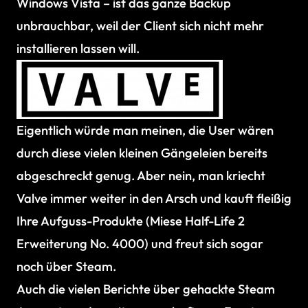
Windows Vista – ist das ganze Backup
unbrauchbar, weil der Client sich nicht mehr
installieren lassen will.
Eigentlich würde man meinen, die User wären
durch diese vielen kleinen Gängeleien bereits
abgeschreckt genug. Aber nein, man kriecht
Valve immer weiter in den Arsch und kauft fleißig
Ihre Aufguss-Produkte (Miese Half-Life 2
Erweiterung No. 4000) und freut sich sogar
noch über Steam.
Auch die vielen Berichte über gehackte Steam