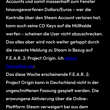
Accounts und somit massenhaft zum Fenster
hinausgeworfenen Dollars/Euros – wer die
Kontrolle über den Steam Account verloren hat,
kann auch seine CD Keys auf die Müllhalde
werfen – scheinen die User nicht abzuschrecken.
Das alles aber wird noch weiter getoppt durch
die neueste Meldung zu Steam in Bezug auf
F.E.A.R. 2: Project Origin. Ich
zitiere
GameStar.de
:
Das diese Woche erscheinende
F.E.A.R. 2:
Project Origin
kann in Deutschland nicht in der
ungeschnittenen Fassung gespielt werden. Die
erzwungene Aktivierung über die Online-
Plattform Steam verweigert bei aus dem