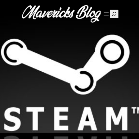
Suchen