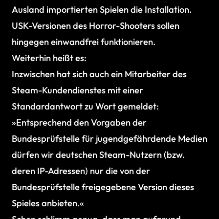
Ausland importierten Spielen die Installation.
USK-Versionen des Horror-Shooters sollen
hingegen einwandfrei funktionieren.
Weiterhin heißt es:
Inzwischen hat sich auch ein Mitarbeiter des
Steam-Kundendienstes mit einer
Standardantwort zu Wort gemeldet:
»Entsprechend den Vorgaben der
Bundesprüfstelle für jugendgefährdende Medien
dürfen wir deutschen Steam-Nutzern (bzw.
deren IP-Adressen) nur die von der
Bundesprüfstelle freigegebene Version dieses
Spieles anbieten.«