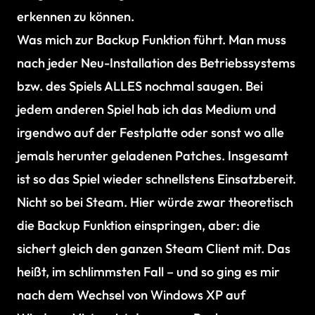
erkennen zu können.
Was mich zur Backup Funktion führt. Man muss
nach jeder Neu-Installation des Betriebssystems
bzw. des Spiels ALLES nochmal saugen. Bei
jedem anderen Spiel hab ich das Medium und
irgendwo auf der Festplatte oder sonst wo alle
jemals herunter geladenen Patches. Insgesamt
ist so das Spiel wieder schnellstens Einsatzbereit.
Nicht so bei Steam. Hier würde zwar theoretisch
die Backup Funktion einspringen, aber: die
sichert gleich den ganzen Steam Client mit. Das
heißt, im schlimmsten Fall – und so ging es mir
nach dem Wechsel von Windows XP auf