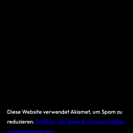
Diese Website verwendet Akismet, um Spam zu
reduzieren.
Erfahre, wie deine Kommentardaten
verarbeitet werden.