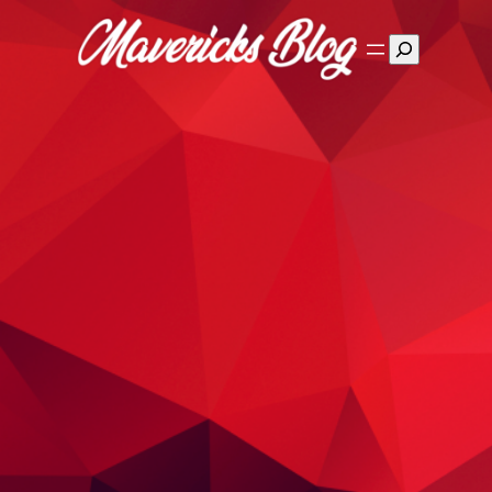
Suchen