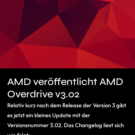
AMD veröffentlicht AMD
Overdrive v3.02
Relativ kurz nach dem Release der Version 3 gibt
es jetzt ein kleines Update mit der
Versionsnummer 3.02. Das Changelog liest sich