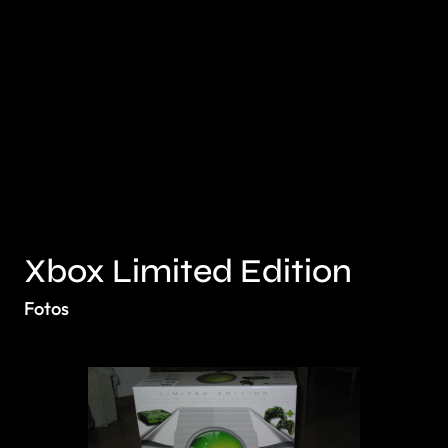
Xbox Limited Edition
Fotos