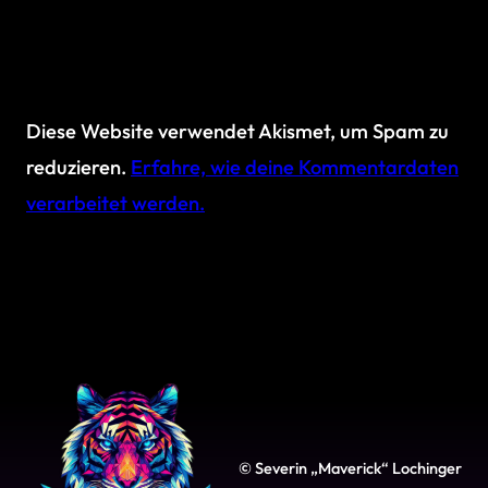
Diese Website verwendet Akismet, um Spam zu
reduzieren.
Erfahre, wie deine Kommentardaten
verarbeitet werden.
© Severin „Maverick“ Lochinger