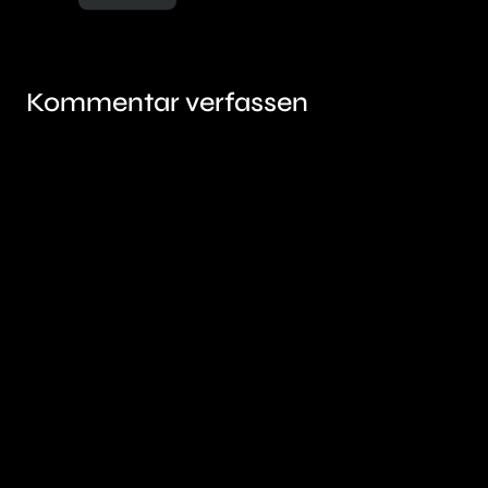
Kommentar verfassen