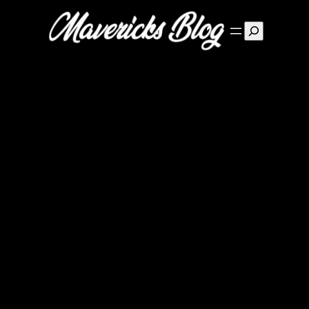
Suchen