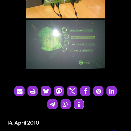
14. April 2010