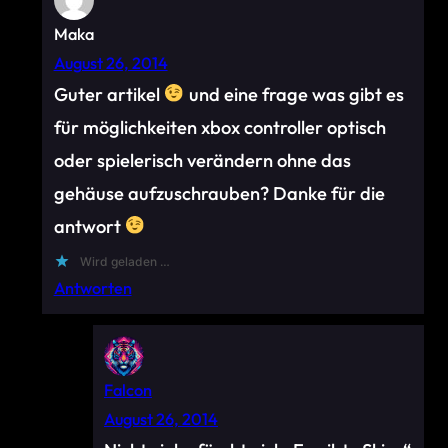
Maka
August 26, 2014
Guter artikel
und eine frage was gibt es
für möglichkeiten xbox controller optisch
oder spielerisch verändern ohne das
gehäuse aufzuschrauben? Danke für die
antwort
Wird geladen …
Antworten
Falcon
August 26, 2014