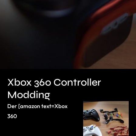
Xbox 360 Controller
Modding
Der [amazon text=Xbox
360