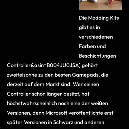
Die Modding Kits
gibt es in
verschiedenen
Farben und
Beschichtungen
Controller&asin=B004JU0JSA] gehört
zweifelsohne zu den besten Gamepads, die
derzeit auf dem Markt sind. Wer seinen
Controller schon länger besitzt, hat
höchstwahrscheinlich noch eine der weißen
Versionen, denn Microsoft veröffentlichte erst
später Versionen in Schwarz und anderen