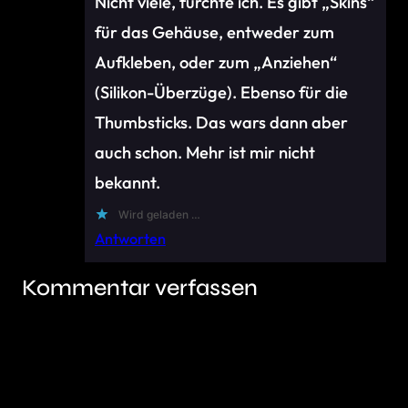
Nicht viele, fürchte ich. Es gibt „Skins“
für das Gehäuse, entweder zum
Aufkleben, oder zum „Anziehen“
(Silikon-Überzüge). Ebenso für die
Thumbsticks. Das wars dann aber
auch schon. Mehr ist mir nicht
bekannt.
Wird geladen …
Antworten
Kommentar verfassen