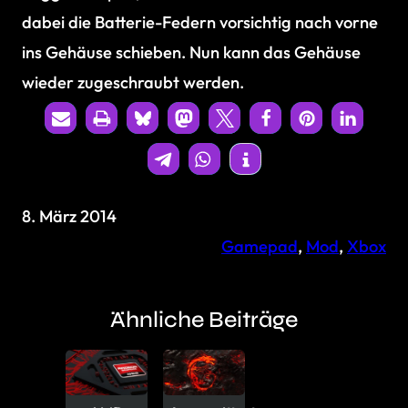
dabei die Batterie-Federn vorsichtig nach vorne
ins Gehäuse schieben. Nun kann das Gehäuse
wieder zugeschraubt werden.
8. März 2014
Gamepad
, 
Mod
, 
Xbox
Ähnliche Beiträge