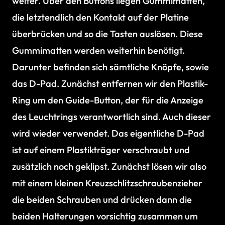
weiter. Über den Buttons liegen Gummimatten,
die letztendlich den Kontakt auf der Platine
überbrücken und so die Tasten auslösen. Diese
Gummimatten werden weiterhin benötigt.
Darunter befinden sich sämtliche Knöpfe, sowie
das D-Pad. Zunächst entfernen wir den Plastik-
Ring um den Guide-Button, der für die Anzeige
des Leuchtrings verantwortlich sind. Auch dieser
wird wieder verwendet. Das eigentliche D-Pad
ist auf einem Plastikträger verschraubt und
zusätzlich noch geklipst. Zunächst lösen wir also
mit einem kleinen Kreuzschlitzschraubenzieher
die beiden Schrauben und drücken dann die
beiden Halterungen vorsichtig zusammen um