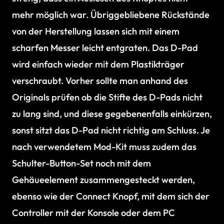
mehr möglich war. Übriggebliebene Rückstände
von der Herstellung lassen sich mit einem
scharfen Messer leicht entgraten. Das D-Pad
wird einfach wieder mit dem Plastikträger
verschraubt. Vorher sollte man anhand des
Originals prüfen ob die Stifte des D-Pads nicht
zu lang sind, und diese gegebenenfalls einkürzen,
sonst sitzt das D-Pad nicht richtig am Schluss. Je
nach verwendetem Mod-Kit muss zudem das
Schulter-Button-Set noch mit dem
Gehäueelement zusammengesteckt werden,
ebenso wie der Connect Knopf, mit dem sich der
Controller mit der Konsole oder dem PC