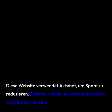
Diese Website verwendet Akismet, um Spam zu
reduzieren.
Erfahre, wie deine Kommentardaten
verarbeitet werden.