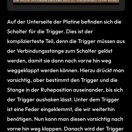
Aufkleber
Auf der Unterseite der Platine befinden sich die
Schalter für die Trigger. Dies ist der
komplizierteste Teil, denn die Trigger müssen aus
der Verbindungsstange zum Schalter gelöst
werden, damit sie dann nach vorne hin weg
weggeklappt werden können. Hierzu drückt man
vorsichtig, aber bestimmt den Trigger und die
Stange in der Ruheposition auseinander, bis sich
der Trigger aushaken lässt. Unter dem Trigger
ist eine Feder eingeklemmt, die wir weiterhin
benötigen. Nun kann man diesen vorsichtig nach
vorne hin weg klappen. Danach wird der Trigger