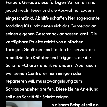
Farben. Gerade diese farbigen Varianten sind
jedoch recht teuer und die Auswahl ist zudem
eingeschränkt. Abhilfe schaffen hier sogenannte
Modding Kits, mit denen sich das Gamepad an
seinen eigenen Geschmack anpassen lässt. Die
verfügbare Palette reicht von einfachen,
farbigen Gehäusen und Tasten bis hin zu stark
modifizierten Knöpfen und Triggern, die die
Schalter-Charakteristik verändern. Aber auch
wer seinen Controller nur reinigen oder
reparieren will, muss zwangsläufig zum
Schraubenzieher greifen. Diese kleine Anleitung
soll dies Schritt für Schritt zeigen.
In diesem Beispiel soll ein