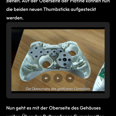
ziehen. Auf der Oberseite der Platine können nun
die beiden neuen Thumbsticks aufgesteckt
werden.
Die Oberschalte des geöffneten Controllers
Nun geht es mit der Oberseite des Gehäuses