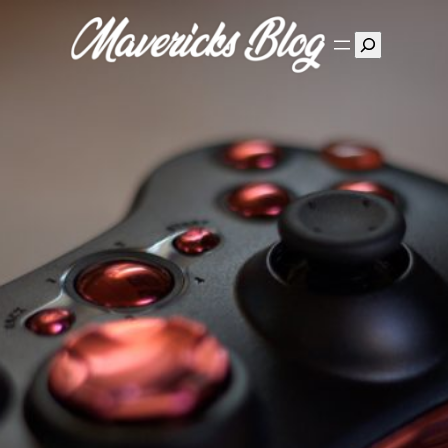
Suchen