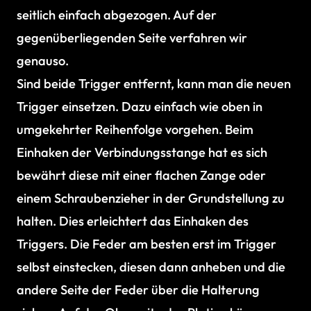
seitlich einfach abgezogen. Auf der
gegenüberliegenden Seite verfahren wir
genauso.
Sind beide Trigger entfernt, kann man die neuen
Trigger einsetzen. Dazu einfach wie oben in
umgekehrter Reihenfolge vorgehen. Beim
Einhaken der Verbindungsstange hat es sich
bewährt diese mit einer flachen Zange oder
einem Schraubenzieher in der Grundstellung zu
halten. Dies erleichtert das Einhaken des
Triggers. Die Feder am besten erst im Trigger
selbst einstecken, diesen dann anheben und die
andere Seite der Feder über die Halterung