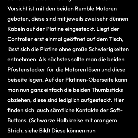
Vorsicht ist mit den beiden Rumble Motoren
geboten, diese sind mit jeweils zwei sehr dünnen
Kabeln auf der Platine eingesteckt. Liegt der
Controller erst einmal geöffnet auf dem Tisch,
lässt sich die Platine ohne große Schwierigkeiten
entnehmen. Als nächstes sollte man die beiden
Pfostenstecker für die Motoren lösen und diese
beiseite legen. Auf der Platinen-Oberseite kann
man nun ganz einfach die beiden Thumbsticks
abziehen, diese sind lediglich aufgesteckt. Hier
finden sich auch sämtliche Kontakte der Soft-
Buttons. (Schwarze Halbkreise mit orangem
Strich, siehe Bild) Diese können nun