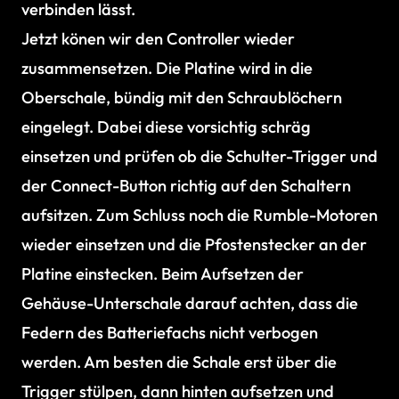
verbinden lässt.
Jetzt könen wir den Controller wieder
zusammensetzen. Die Platine wird in die
Oberschale, bündig mit den Schraublöchern
eingelegt. Dabei diese vorsichtig schräg
einsetzen und prüfen ob die Schulter-Trigger und
der Connect-Button richtig auf den Schaltern
aufsitzen. Zum Schluss noch die Rumble-Motoren
wieder einsetzen und die Pfostenstecker an der
Platine einstecken. Beim Aufsetzen der
Gehäuse-Unterschale darauf achten, dass die
Federn des Batteriefachs nicht verbogen
werden. Am besten die Schale erst über die
Trigger stülpen, dann hinten aufsetzen und