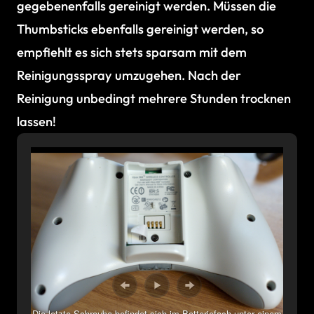
gegebenenfalls gereinigt werden. Müssen die
Thumbsticks ebenfalls gereinigt werden, so
empfiehlt es sich stets sparsam mit dem
Reinigungsspray umzugehen. Nach der
Reinigung unbedingt mehrere Stunden trocknen
lassen!
Die letzte Schraube befindet sich im Batteriefach unter einem