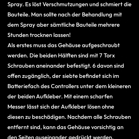
Spray. Es löst Verschmutzungen und schmiert die
Bauteile. Man sollte nach der Behandlung mit
dem Spray aber sämtliche Bauteile mehrere
Stunden trocknen lassen!
Als erstes muss das Gehäuse aufgeschraubt
werden. Die beiden Hälften sind mit 7 Torx
Schrauben aneinander befestigt. 6 davon sind
offen zugänglich, der siebte befindet sich im
Batteriefach des Controllers unter dem kleineren
der beiden Aufkleber. Mit einem scharfen
Messer lässt sich der Aufkleber lösen ohne
diesen zu beschädigen. Nachdem alle Schrauben
entfernt sind, kann das Gehäuse vorsichtig an
den Seiten auseinander gedrückt werden.