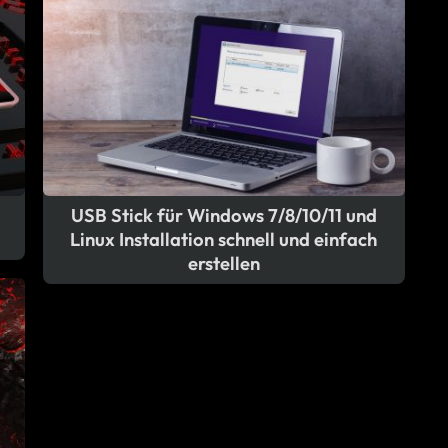
USB Stick für Windows 7/8/10/11 und
Linux Installation schnell und einfach
erstellen