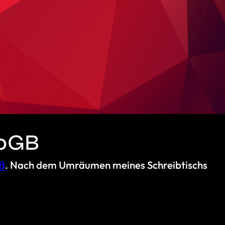
20GB
GB
. Nach dem Umräumen meines Schreibtischs