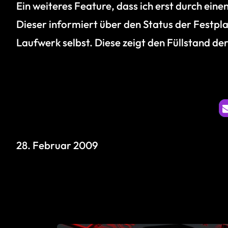
Ein weiteres Feature, dass ich erst durch ei
Dieser informiert über den Status der Festpl
Laufwerk selbst. Diese zeigt den Füllstand de
28. Februar 2009