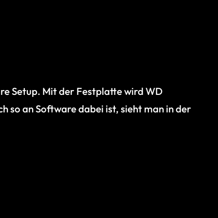
re Setup. Mit der Festplatte wird WD
 so an Software dabei ist, sieht man in der