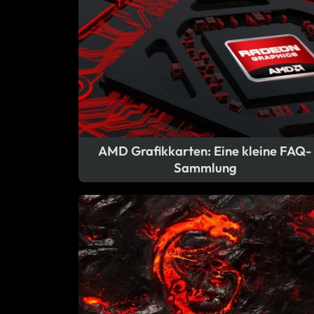
AMD Grafikkarten: Eine kleine FAQ-
Sammlung