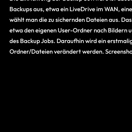
Backups aus, etwa ein LiveDrive im WAN, eine
wählt man die zu sichernden Dateien aus. Da
etwa den eigenen User-Ordner nach Bildern und
des Backup Jobs. Daraufhin wird ein erstma
Ordner/Dateien verändert werden. Screenshots