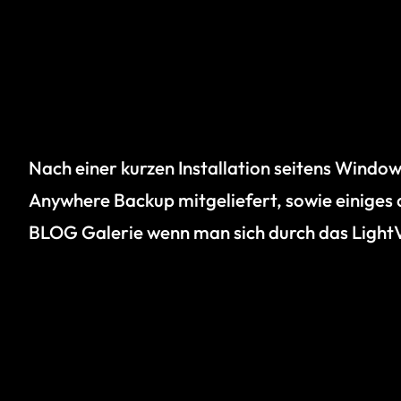
Nach einer kurzen Installation seitens Windo
Anywhere Backup mitgeliefert, sowie einiges a
BLOG Galerie wenn man sich durch das LightV