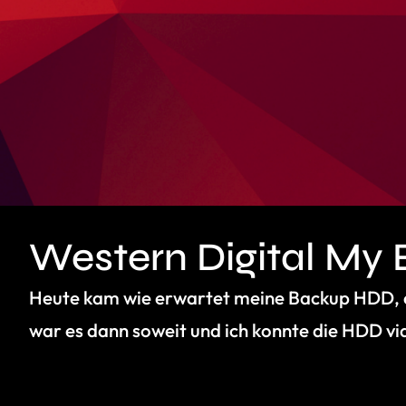
Western Digital My 
Heute kam wie erwartet meine Backup HDD, 
war es dann soweit und ich konnte die HDD vi