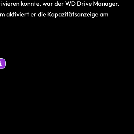
ktivieren konnte, war der WD Drive Manager.
em aktiviert er die Kapazitätsanzeige am