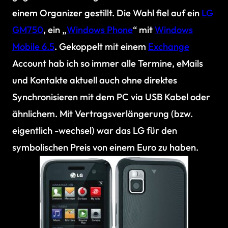
einem Organizer gestillt. Die Wahl fiel auf ein
LG
GM750
, ein „
Windows Phone
“ mit
Windows
Mobile 6.5
. Gekoppelt mit einem
Exchange
Account hab ich so immer alle Termine, eMails
und Kontakte aktuell auch ohne direktes
Synchronisieren mit dem PC via USB Kabel oder
ähnlichem. Mit Vertragsverlängerung (bzw.
eigentlich -wechsel) war das LG für den
symbolischen Preis von einem Euro zu haben.