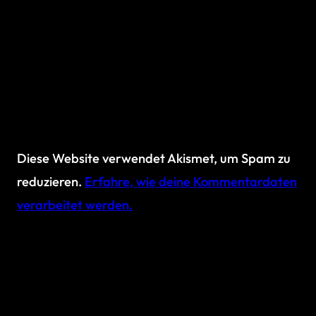
Diese Website verwendet Akismet, um Spam zu
reduzieren.
Erfahre, wie deine Kommentardaten
verarbeitet werden.