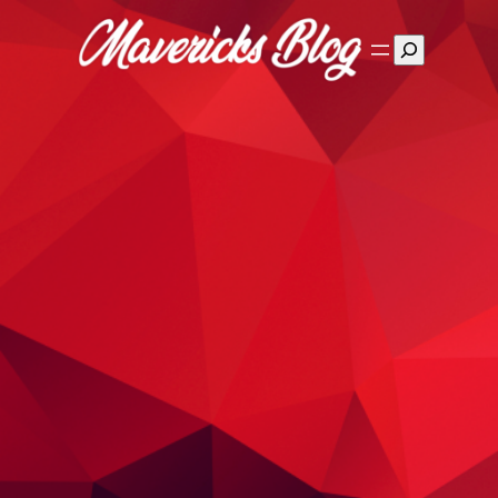
Suchen