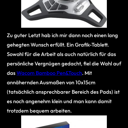
Zu guter Letzt hab ich mir dann noch einen lang
gehegten Wunsch erfüllt. Ein Grafik-Tablett.
Sowohl für die Arbeit als auch natürlich für das
persönliche Vergnügen gedacht, fiel die Wahl auf
das
Wacom Bamboo Pen&Touch
. Mit
annähernden Ausmaßen von 10x15cm
(tatsächlich ansprechbarer Bereich des Pads) ist
es noch angenehm klein und man kann damit
trotzdem bequem arbeiten.