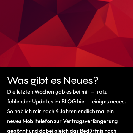
Was gibt es Neues?
Die letzten Wochen gab es bei mir – trotz
fehlender Updates im BLOG hier – einiges neues.
So hab ich mir nach 4 Jahren endlich mal ein
neues Mobiltelefon zur Vertragsverlängerung
gegönnt und dabei gleich das Bedürfnis nach