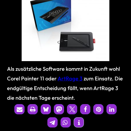
Als zusätzliche Software kommt in Zukunft wohl
Corel Painter 11 oder
ArtRage 3
zum Einsatz. Die
endgültige Entscheidung fällt, wenn ArtRage 3
die nächsten Tage erscheint.