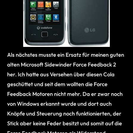
Als nächstes musste ein Ersatz für meinen guten
alten Microsoft Sidewinder Force Feedback 2
her. Ich hatte aus Versehen über diesen Cola
geschüttet und seit dem wollten die Force
Feedback Motoren nicht mehr. Da er zwar noch
von Windows erkannt wurde und dort auch
Knöpfe und Steuerung noch funktionierten, der
Stick aber keine Feder besitzt und somit auf die