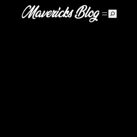
Suchen