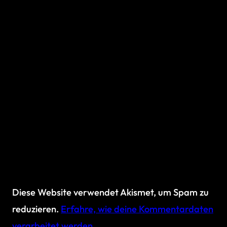
Diese Website verwendet Akismet, um Spam zu
reduzieren.
Erfahre, wie deine Kommentardaten
verarbeitet werden.