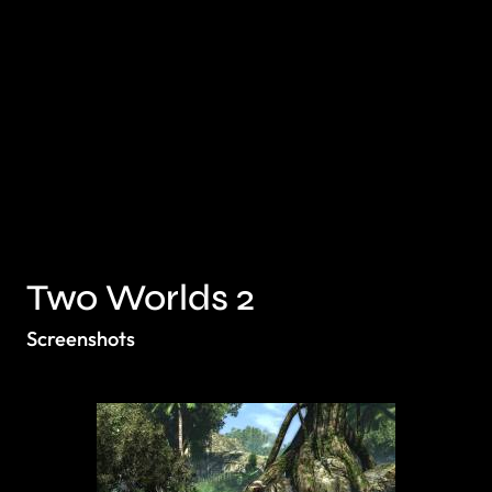
Two Worlds 2
Screenshots