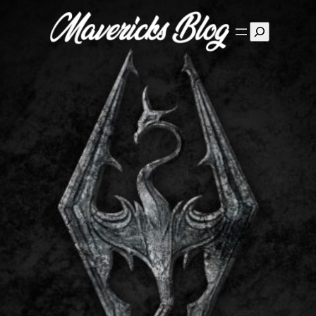
Suchen