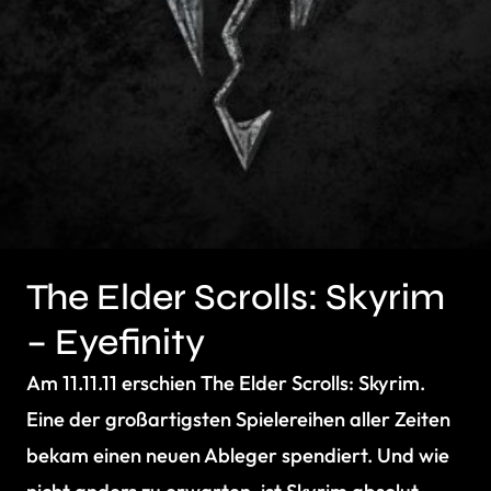
The Elder Scrolls: Skyrim
– Eyefinity
Am 11.11.11 erschien The Elder Scrolls: Skyrim.
Eine der großartigsten Spielereihen aller Zeiten
bekam einen neuen Ableger spendiert. Und wie