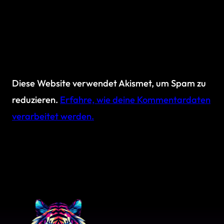
Diese Website verwendet Akismet, um Spam zu
reduzieren.
Erfahre, wie deine Kommentardaten
verarbeitet werden.