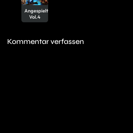
Angespielt
Vol.4
Kommentar verfassen