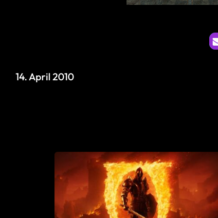
14. April 2010