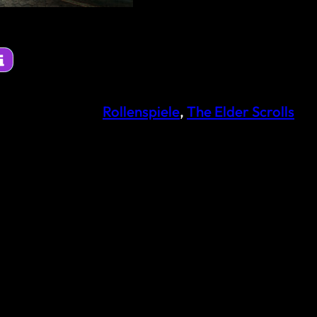
Rollenspiele
, 
The Elder Scrolls