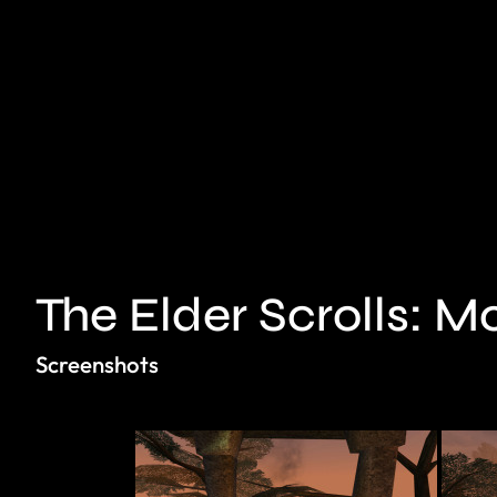
The Elder Scrolls: M
Screenshots