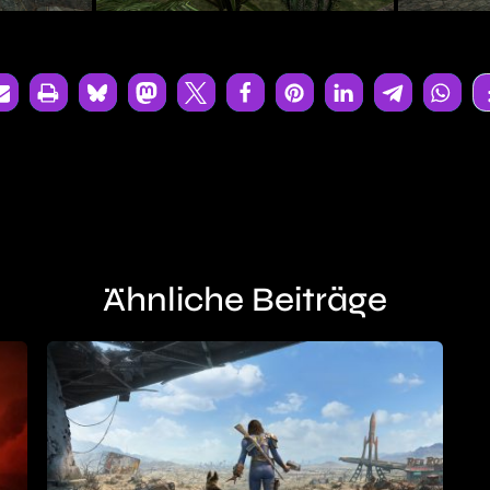
Ähnliche Beiträge