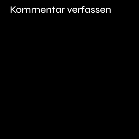
Kommentar verfassen