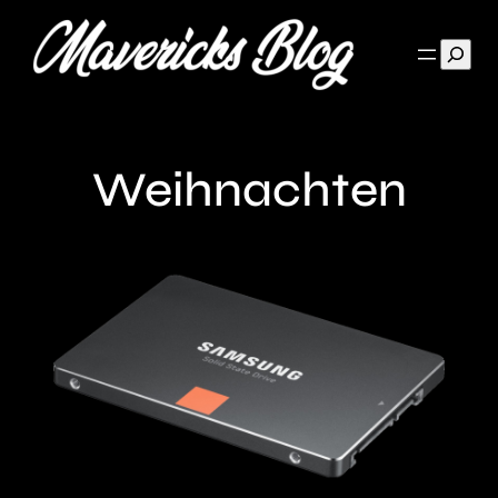
Such
Weihnachten