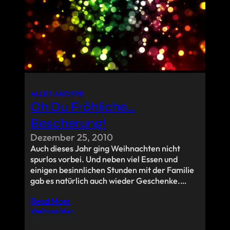
ALLES ANDERE
Oh Du Fröhliche…
Bescherung!
Dezember 25, 2010
Auch dieses Jahr ging Weihnachten nicht
spurlos vorbei. Und neben viel Essen und
einigen besinnlichen Stunden mit der Familie
gab es natürlich auch wieder Geschenke.…
Read More
Weihnachten