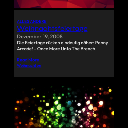
ALLES ANDERE
Weihnachtsfeiertage
Dezember 19, 2008
Die Feiertage rücken eindeutig näher: Penny
Arcade! – Once More Unto The Breach.
Read More
Weihnachten