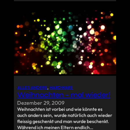
ALLES ANDERE
, 
HARDWARE
Weihnachten – mal wieder!
Dezember 29, 2009
Weihnachten ist vorbei und wie könnte es
auch anders sein, wurde natürlich auch wieder
fleissig geschenkt und man wurde beschenkt.
Während ich meinen Eltern endlich…