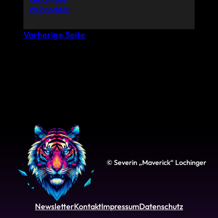
Weihnachten
Vorherige Seite
© Severin „Maverick“ Lochinger
Newsletter
Kontakt
Impressum
Datenschutz