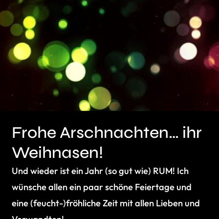
Frohe Arschnachten… ihr
Weihnasen!
Und wieder ist ein Jahr (so gut wie) RUM! Ich
wünsche allen ein paar schöne Feiertage und
eine (feucht-)fröhliche Zeit mit allen Lieben und