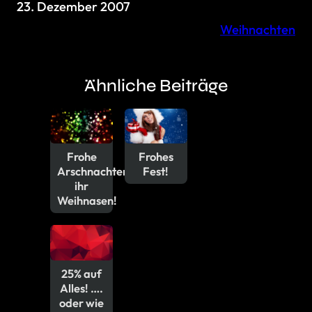
23. Dezember 2007
Weihnachten
Ähnliche Beiträge
Frohe
Frohes
Arschnachten
Fest!
ihr
Weihnasen!
25% auf
Alles! ….
oder wie