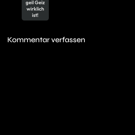
geil Geiz
wirklich
ist!
Kommentar verfassen