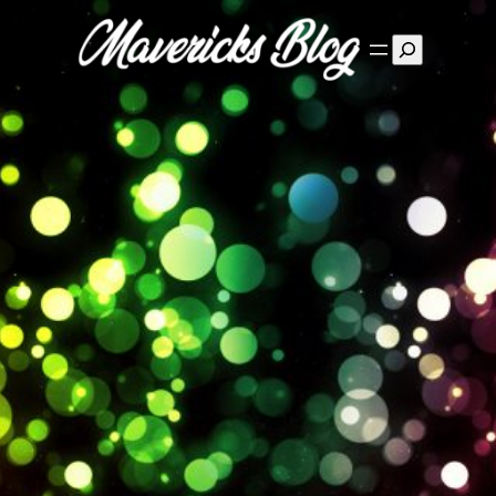
Suchen