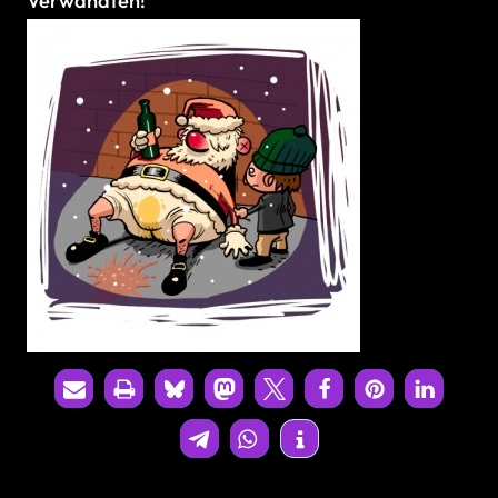
Verwandten!