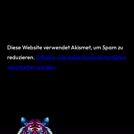
Diese Website verwendet Akismet, um Spam zu
reduzieren.
Erfahre, wie deine Kommentardaten
verarbeitet werden.