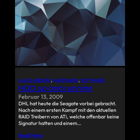
ALLES ANDERE
, 
HARDWARE
, 
SOFTWARE
HDD up and running
Februar 13, 2009
DHL hat heute die Seagate vorbei gebracht.
Nach einem ersten Kampf mit den aktuellen
RAID Treibern von ATi, welche offenbar keine
Signatur hatten und einem…
Read More