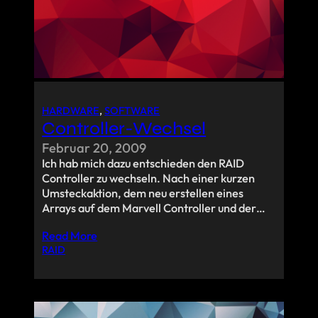
HARDWARE
, 
SOFTWARE
Controller-Wechsel
Februar 20, 2009
Ich hab mich dazu entschieden den RAID
Controller zu wechseln. Nach einer kurzen
Umsteckaktion, dem neu erstellen eines
Arrays auf dem Marvell Controller und der…
Read More
RAID