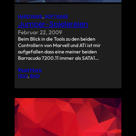
HARDWARE
, 
SOFTWARE
Jumper-Spielereien
Februar 22, 2009
Beim Blick in die Tools zu den beiden
Controllern von Marvell und ATi ist mir
aufgefallen dass eine meiner beiden
Barracuda 7200.11 immer als SATA1…
Read More
HDD
, 
RAID