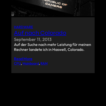
HARDWARE
Auf nach Colorado
September 11, 2013
Auf der Suche nach mehr Leistung für meinen
Rechner landete ich in Haswell, Colorado.
Read More
CPU
, 
Mainboard
, 
RAM