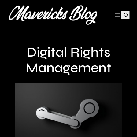
Such
Digital Rights
Management