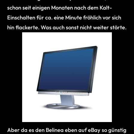
schon seit einigen Monaten nach dem Kalt-
Einschalten für ca. eine Minute fröhlich vor sich
hin flackerte. Was auch sonst nicht weiter störte.
Aber da es den Belinea eben auf eBay so günstig