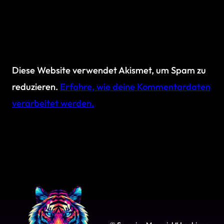
Diese Website verwendet Akismet, um Spam zu
reduzieren.
Erfahre, wie deine Kommentardaten
verarbeitet werden.