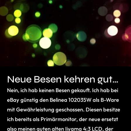
Neue Besen kehren gut…
Nein, ich hab keinen Besen gekauft. Ich hab bei
eBay günstig den Belinea 102035W als B-Ware
mit Gewährleistung geschossen. Diesen besitze
ich bereits als Primärmonitor, der neue ersetzt
also meinen guten alten Iiyama 4:3 LCD, der