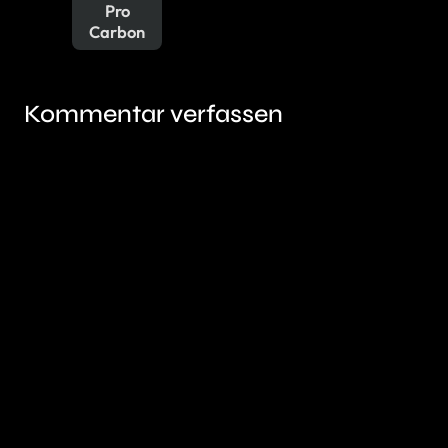
Pro
Carbon
Kommentar verfassen