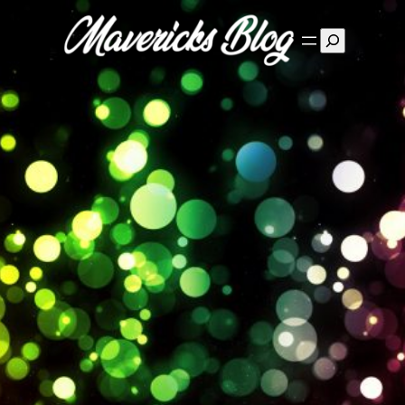
Suchen