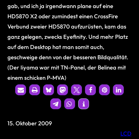
gab, und ich ja irgendwann plane auf eine
HD5870 X2 oder zumindest einen CrossFire
Verbund zweier HD5870 aufzurüsten, kam das
ganz gelegen, zwecks Eyefinity. Und mehr Platz
auf dem Desktop hat man somit auch,
geschweige denn von der besseren Bildqualität.
(Der Iiyama war mit TN-Panel, der Belinea mit
einem schicken P-MVA)
15. Oktober 2009
LCD