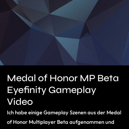
Medal of Honor MP Beta
Eyefinity Gameplay
Video
Ich habe einige Gameplay Szenen aus der Medal
of Honor Multiplayer Beta aufgenommen und