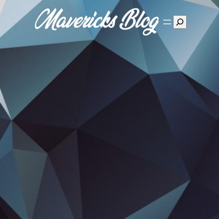
Suchen