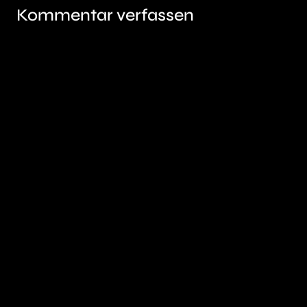
Kommentar verfassen