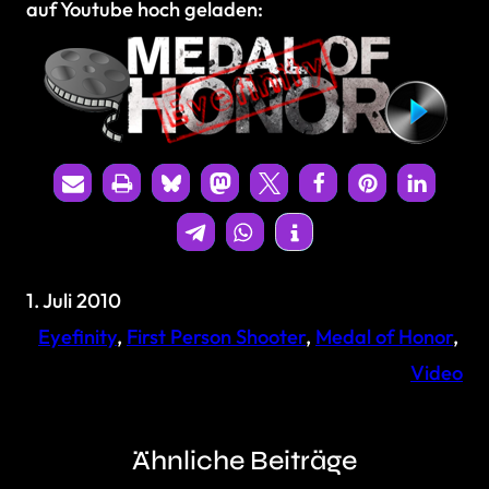
auf Youtube hoch geladen:
1. Juli 2010
Eyefinity
, 
First Person Shooter
, 
Medal of Honor
, 
Video
Ähnliche Beiträge