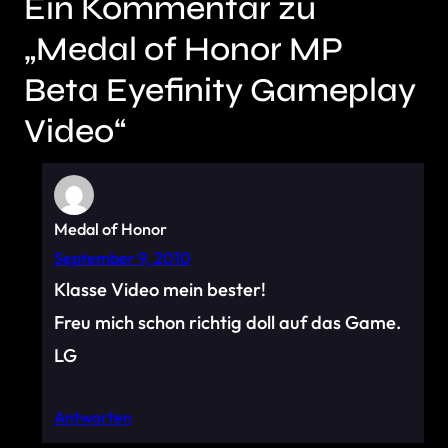
Ein Kommentar zu
„Medal of Honor MP
Beta Eyefinity Gameplay
Video“
Medal of Honor
September 9, 2010
Klasse Video mein bester!
Freu mich schon richtig doll auf das Game.
LG
Antworten