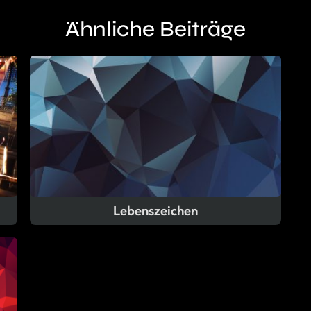
Ähnliche Beiträge
Lebenszeichen