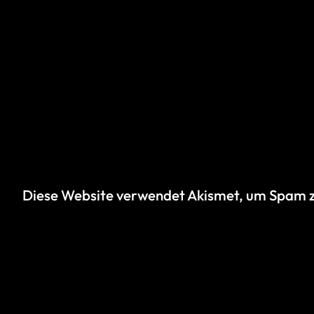
Diese Website verwendet Akismet, um Spam z