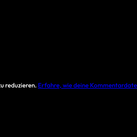
u reduzieren.
Erfahre, wie deine Kommentardate