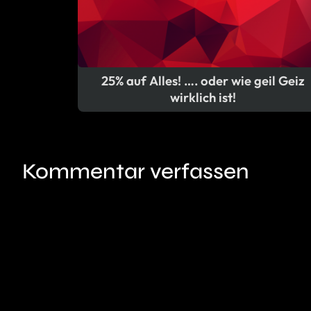
25% auf Alles! …. oder wie geil Geiz
wirklich ist!
Kommentar verfassen