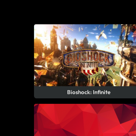
Bioshock: Infinite