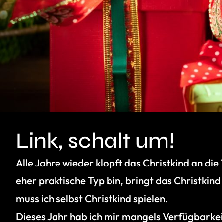
Link, schalt um!
Alle Jahre wieder klopft das Christkind an die
eher praktische Typ bin, bringt das Christkind 
muss ich selbst Christkind spielen.
Dieses Jahr hab ich mir mangels Verfügbarkei