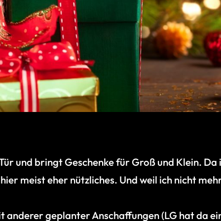
 Tür und bringt Geschenke für Groß und Klein. Da 
hier meist eher nützliches. Und weil ich nicht mehr
t anderer geplanter Anschaffungen (LG hat da ei