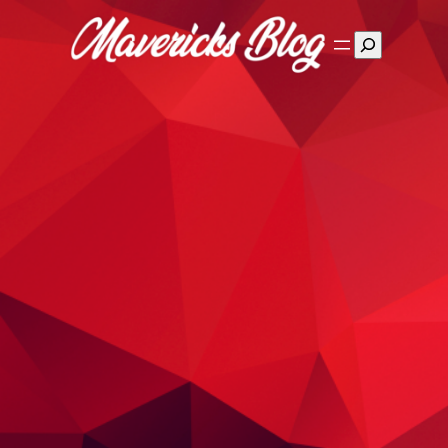
Suchen