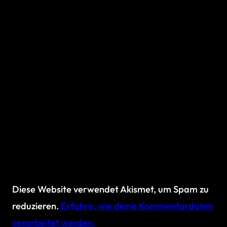
Diese Website verwendet Akismet, um Spam zu
reduzieren.
Erfahre, wie deine Kommentardaten
verarbeitet werden.