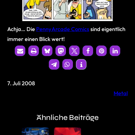
Achja… Die
PennyArcade Comics
sind eigentlich
immer einen Blick wert!
7. Juli 2008
Metal
Ähnliche Beiträge