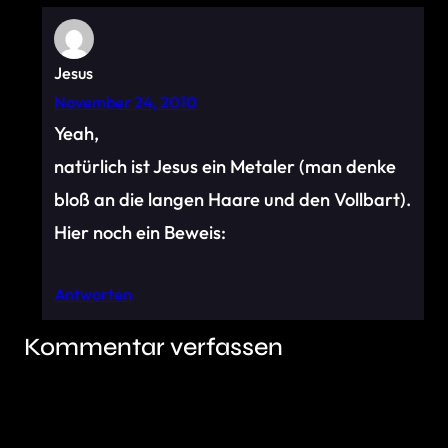
Jesus
November 24, 2010
Yeah,
natürlich ist Jesus ein Metaler (man denke
bloß an die langen Haare und den Vollbart).
Hier noch ein Beweis:
Antworten
Kommentar verfassen