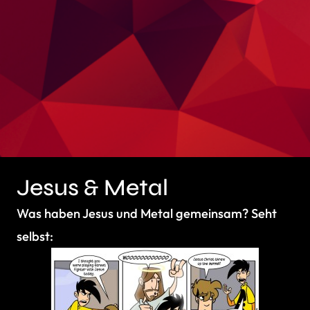
Jesus & Metal
Was haben Jesus und Metal gemeinsam? Seht
selbst: