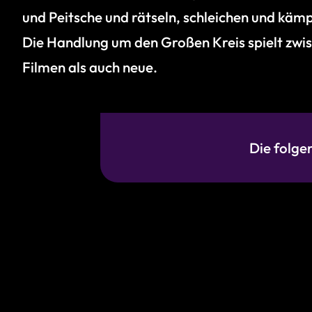
und Peitsche und rätseln, schleichen und käm
Die Handlung um den Großen Kreis spielt zwis
Filmen als auch neue.
Die folge