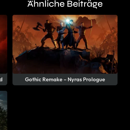
Ähnliche Beiträge
d
Gothic Remake – Nyras Prologue