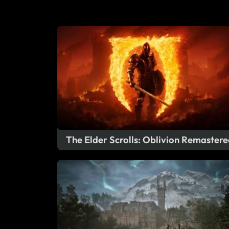
The Elder Scrolls: Oblivion Remastere