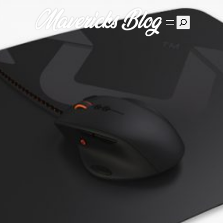
Suchen