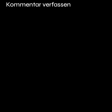
Kommentar verfassen