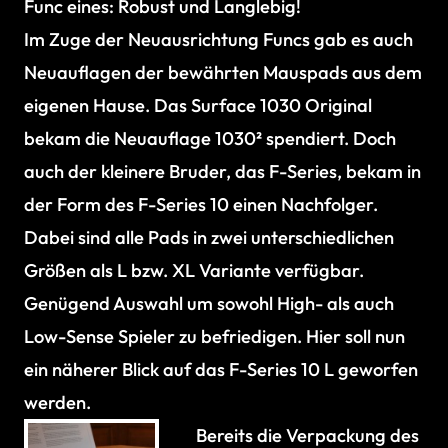
Func eines: Robust und Langlebig!
Im Zuge der Neuausrichtung Funcs gab es auch
Neuauflagen der bewährten Mauspads aus dem
eigenen Hause. Das Surface 1030 Original
bekam die Neuauflage 1030² spendiert. Doch
auch der kleinere Bruder, das F-Series, bekam in
der Form des F-Series 10 einen Nachfolger.
Dabei sind alle Pads in zwei unterschiedlichen
Größen als L bzw. XL Variante verfügbar.
Genügend Auswahl um sowohl High- als auch
Low-Sense Spieler zu befriedigen. Hier soll nun
ein näherer Blick auf das F-Series 10 L geworfen
werden.
Bereits die Verpackung des