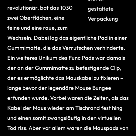
revolutionär, bot das 1030
gestaltete
zwei Oberflächen, eine
Verpackung
feine und eine raue, zum
Wechseln. Dabei lag das eigentliche Pad in einer
Gummimatte, die das Verrutschen verhinderte.
Ein weiteres Unikum des Func Pads war damals
der an der Gummimatte zu befestigende Clip,
der es ermöglichte das Mauskabel zu fixieren –
lange bevor der legendäre Mouse Bungee
erfunden wurde. Vorbei waren die Zeiten, als das
Kabel der Maus wieder am Tischrand fest hing
und einen somit zwangsläufig in den virtuellen
Tod riss. Aber vor allem waren die Mauspads von