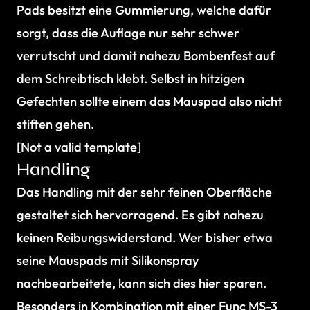
Pads besitzt eine Gummierung, welche dafür
sorgt, dass die Auflage nur sehr schwer
verrutscht und damit nahezu Bombenfest auf
dem Schreibtisch klebt. Selbst in hitzigen
Gefechten sollte einem das Mauspad also nicht
stiften gehen.
[Not a valid template]
Handling
Das Handling mit der sehr feinen Oberfläche
gestaltet sich hervorragend. Es gibt nahezu
keinen Reibungswiderstand. Wer bisher etwa
seine Mauspads mit Silikonspray
nachbearbeitete, kann sich dies hier sparen.
Besonders in Kombination mit einer Func MS-3