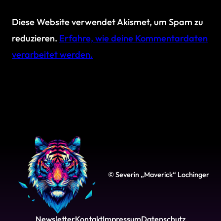
Diese Website verwendet Akismet, um Spam zu
reduzieren.
Erfahre, wie deine Kommentardaten
verarbeitet werden.
© Severin „Maverick“ Lochinger
Newsletter
Kontakt
Impressum
Datenschutz