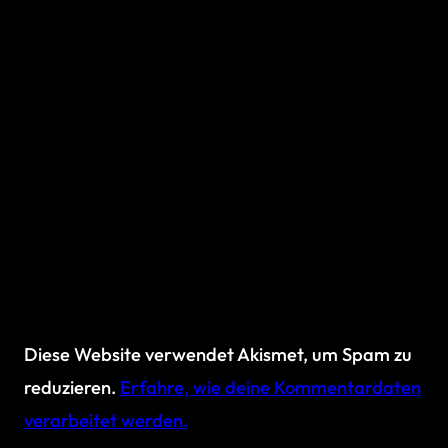
Diese Website verwendet Akismet, um Spam zu
reduzieren.
Erfahre, wie deine Kommentardaten
verarbeitet werden.