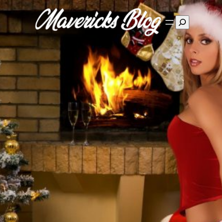
Suchen