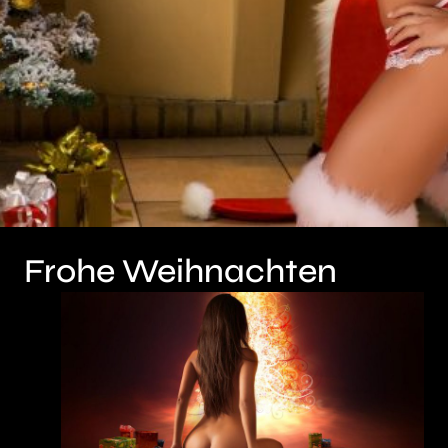
Frohe Weihnachten