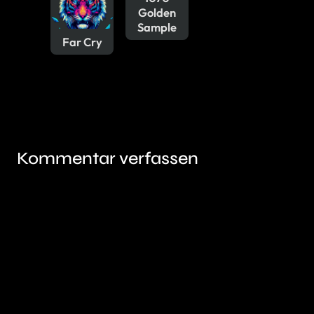
Golden
Sample
Far Cry
Kommentar verfassen