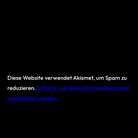
Diese Website verwendet Akismet, um Spam zu
reduzieren.
Erfahre, wie deine Kommentardaten
verarbeitet werden.