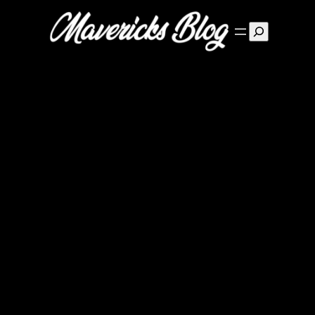
Suchen