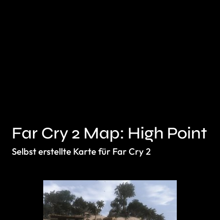
Far Cry 2 Map: High Point
Selbst erstellte Karte für Far Cry 2