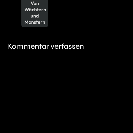
Von
Wächtern
und
Monstern
Kommentar verfassen