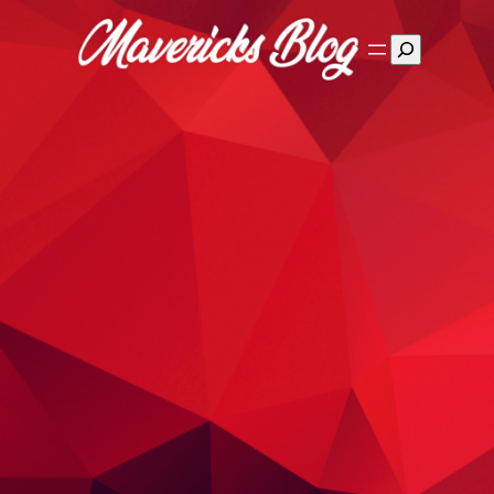
Suchen