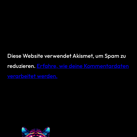
Diese Website verwendet Akismet, um Spam zu
reduzieren.
Erfahre, wie deine Kommentardaten
verarbeitet werden.