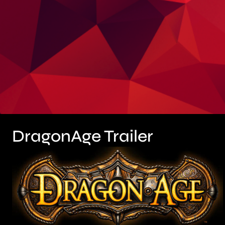
DragonAge Trailer