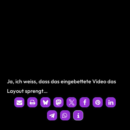
Ja, ich weiss, dass das eingebettete Video das
Layout sprengt…