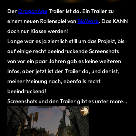
Der
DragonAge
Trailer ist da. Ein Trailer zu
einem neuen Rollenspiel von
BioWare
. Das KANN
doch nur Klasse werden!
Lange war es ja ziemlich still um das Projekt, bis
auf einige recht beeindruckende Screenshots
von vor ein paar Jahren gab es keine weiteren
Infos, aber jetzt ist der Trailer da, und der ist,
meiner Meinung nach, ebenfalls recht
beeindruckend!
Screenshots und den Trailer gibt es unter more…