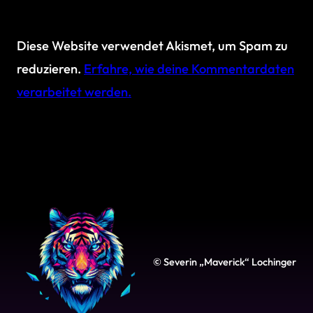
Diese Website verwendet Akismet, um Spam zu
reduzieren.
Erfahre, wie deine Kommentardaten
verarbeitet werden.
© Severin „Maverick“ Lochinger