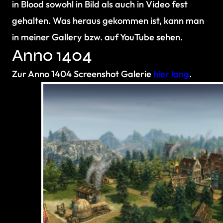
in Blood sowohl in Bild als auch in Video fest
gehalten. Was heraus gekommen ist, kann man
in meiner Gallery bzw. auf YouTube sehen.
Anno 1404
Zur Anno 1404 Screenshot Galerie
hier lang
.