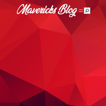
Suchen