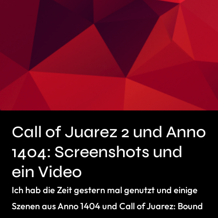
Call of Juarez 2 und Anno
1404: Screenshots und
ein Video
Ich hab die Zeit gestern mal genutzt und einige
Szenen aus Anno 1404 und Call of Juarez: Bound