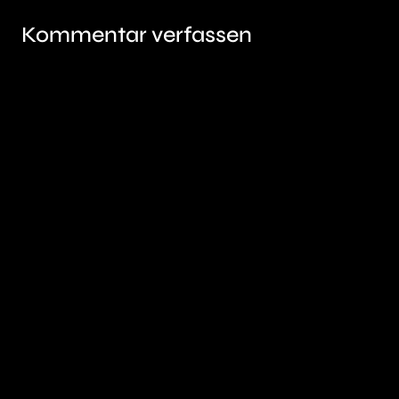
Kommentar verfassen