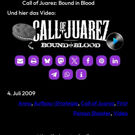
Call of Juarez: Bound in Blood
Und hier das Video:
4. Juli 2009
Anno
, 
Aufbau-Strategie
, 
Call of Juarez
, 
First
Person Shooter
, 
Video