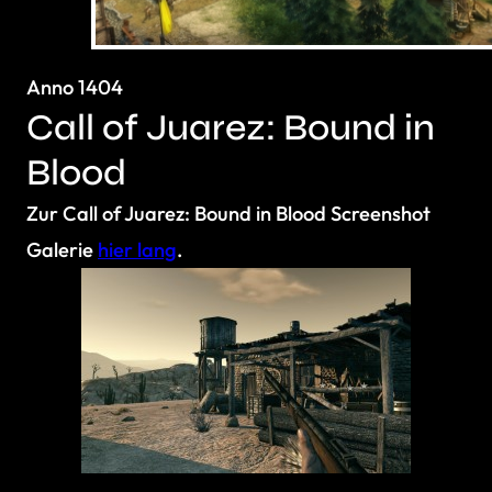
Anno 1404
Call of Juarez: Bound in
Blood
Zur Call of Juarez: Bound in Blood Screenshot
Galerie
hier lang
.