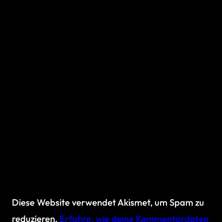
Diese Website verwendet Akismet, um Spam zu
reduzieren.
Erfahre, wie deine Kommentardaten