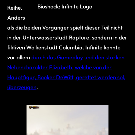
Bioshock: Infinite Logo
Reihe.
Anders
als die beiden Vorgänger spielt dieser Teil nicht
in der Unterwasserstadt Rapture, sondern in der
fiktiven Wolkenstadt Columbia. Infinite konnte
vor allem
durch das Gameplay und den starken
Nebencharakter Elizabeth, welche von der
Hauptfigur, Booker DeWitt, gerettet werden sol,
überzeugen
.