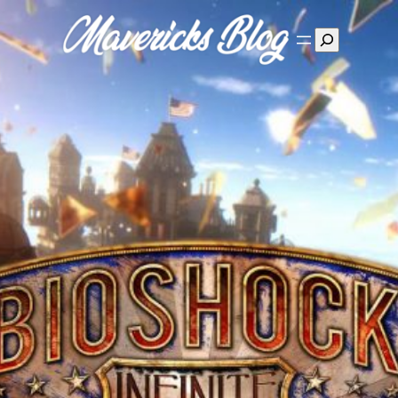
Suchen