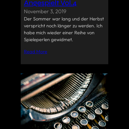
Angespielt Vol.4
November 3, 2019
Der Sommer war lang und der Herbst
verspricht noch länger zu werden. Ich
habe mich wieder einer Reihe von
Spieleperlen gewidmet.
Read More