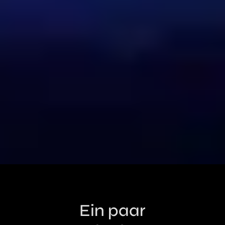
Ein paar