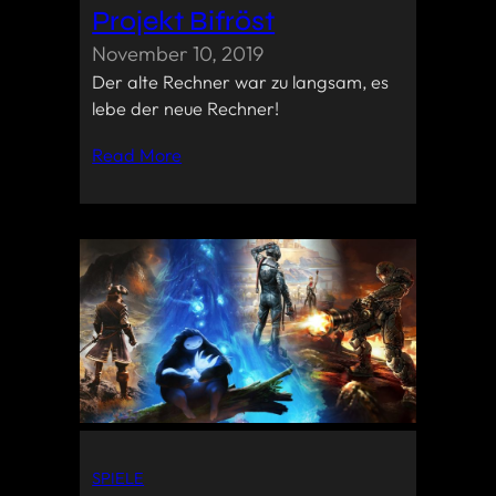
Projekt Bifröst
November 10, 2019
Der alte Rechner war zu langsam, es
lebe der neue Rechner!
Read More
SPIELE