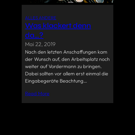
ALLES ANDERE
Was klackert denn
da…?
Mai 22, 2019
Nach den letzten Anschaffungen kam
der Wunsch auf, den Arbeitsplatz noch
weiter auf Vordermann zu bringen.
Dabei sollten vor allem erst einmal die
Eingabegeräte Beachtung…
Read More
Nächste Seite