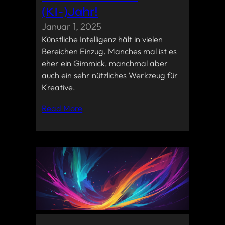
(KI-)Jahr!
Januar 1, 2025
Künstliche Intelligenz hält in vielen
Bereichen Einzug. Manches mal ist es
eher ein Gimmick, manchmal aber
auch ein sehr nützliches Werkzeug für
Kreative.
Read More