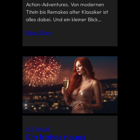
Action-Adventures. Von modernen
Titeln bis Remakes alter Klassiker ist
alles dabei. Und ein kleiner Blick…
Read More
SOFTWARE
Ein frohes neues