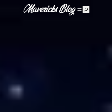
Suchen