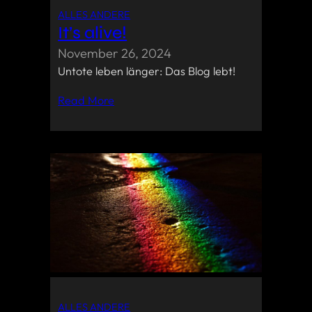
ALLES ANDERE
It’s alive!
November 26, 2024
Untote leben länger: Das Blog lebt!
Read More
ALLES ANDERE