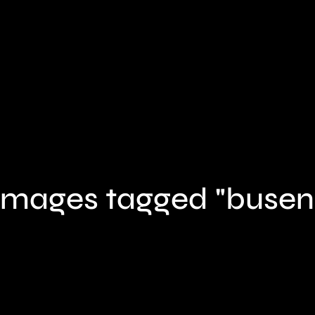
Images tagged "busen