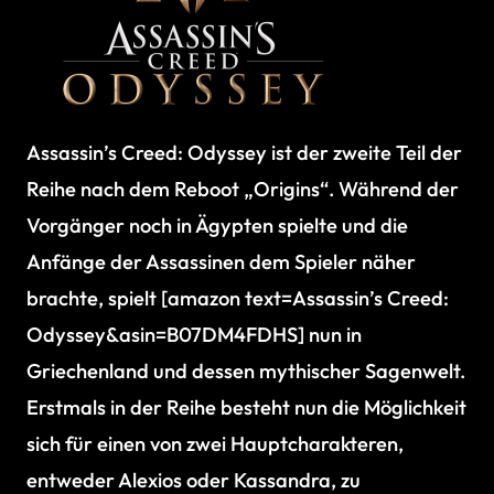
Assassin’s Creed: Odyssey ist der zweite Teil der
Reihe nach dem Reboot „Origins“. Während der
Vorgänger noch in Ägypten spielte und die
Anfänge der Assassinen dem Spieler näher
brachte, spielt [amazon text=Assassin’s Creed:
Odyssey&asin=B07DM4FDHS] nun in
Griechenland und dessen mythischer Sagenwelt.
Erstmals in der Reihe besteht nun die Möglichkeit
sich für einen von zwei Hauptcharakteren,
entweder Alexios oder Kassandra, zu