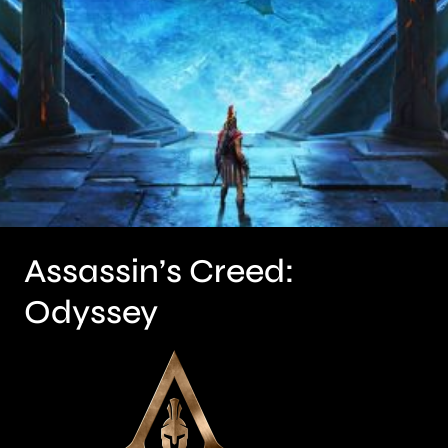
Assassin’s Creed:
Odyssey