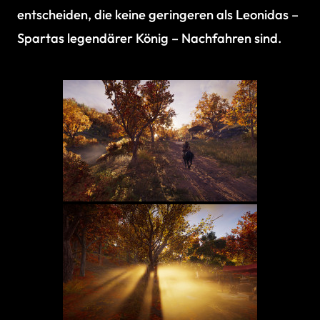
entscheiden, die keine geringeren als Leonidas –
Spartas legendärer König – Nachfahren sind.