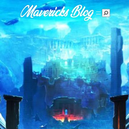
Suchen